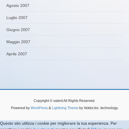
Agosto 2007
Luglio 2007
Giugno 2007
Maggio 2007
Aprile 2007
Copyright © valent All Rights Reserved.
Powered by
WordPress
&
Lightning Theme
by Vektor,Inc. technology.
Questo sito utilizza i cookie per migliorare la tua esperienza. Per