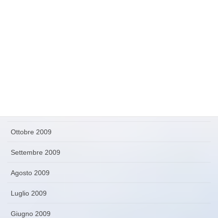
Aprile 2010
Marzo 2010
Febbraio 2010
Gennaio 2010
Dicembre 2009
Novembre 2009
Ottobre 2009
Settembre 2009
Agosto 2009
Luglio 2009
Giugno 2009