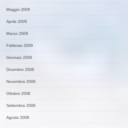
Maggio 2009
Aprile 2009
Marzo 2009
Febbraio 2009
Gennaio 2009
Dicembre 2008
Novembre 2008
Ottobre 2008
Settembre 2008
Agosto 2008