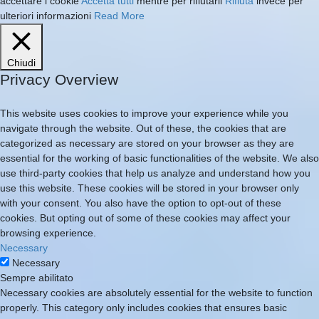
accettare i cookie
Accetta tutti
mentre per rifiutarli
Rifiuta
invece per
ulteriori informazioni
Read More
Chiudi
Privacy Overview
This website uses cookies to improve your experience while you
navigate through the website. Out of these, the cookies that are
categorized as necessary are stored on your browser as they are
essential for the working of basic functionalities of the website. We also
use third-party cookies that help us analyze and understand how you
use this website. These cookies will be stored in your browser only
with your consent. You also have the option to opt-out of these
cookies. But opting out of some of these cookies may affect your
browsing experience.
Necessary
Necessary
Sempre abilitato
Necessary cookies are absolutely essential for the website to function
properly. This category only includes cookies that ensures basic