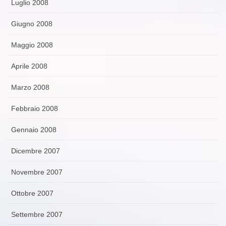
Luglio 2008
Giugno 2008
Maggio 2008
Aprile 2008
Marzo 2008
Febbraio 2008
Gennaio 2008
Dicembre 2007
Novembre 2007
Ottobre 2007
Settembre 2007