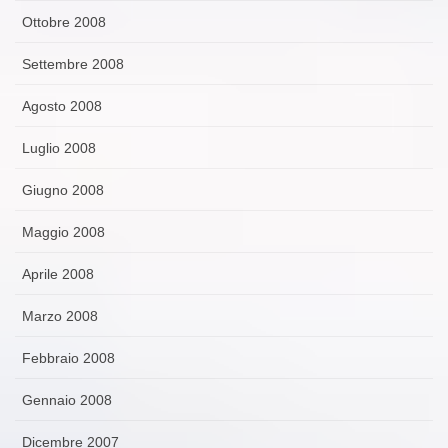
Ottobre 2008
Settembre 2008
Agosto 2008
Luglio 2008
Giugno 2008
Maggio 2008
Aprile 2008
Marzo 2008
Febbraio 2008
Gennaio 2008
Dicembre 2007