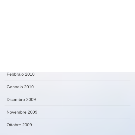
Luglio 2010
Giugno 2010
Maggio 2010
Aprile 2010
Marzo 2010
Febbraio 2010
Gennaio 2010
Dicembre 2009
Novembre 2009
Ottobre 2009