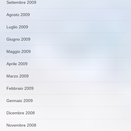
Settembre 2009
Agosto 2009
Luglio 2009
Giugno 2009
Maggio 2009
Aprile 2009
Marzo 2009
Febbraio 2009
Gennaio 2009
Dicembre 2008
Novembre 2008