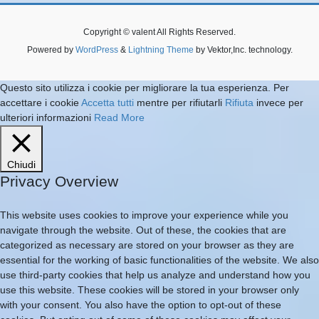
Copyright © valent All Rights Reserved.
Powered by
WordPress
&
Lightning Theme
by Vektor,Inc. technology.
Questo sito utilizza i cookie per migliorare la tua esperienza. Per
accettare i cookie
Accetta tutti
mentre per rifiutarli
Rifiuta
invece per
ulteriori informazioni
Read More
Chiudi
Privacy Overview
This website uses cookies to improve your experience while you
navigate through the website. Out of these, the cookies that are
categorized as necessary are stored on your browser as they are
essential for the working of basic functionalities of the website. We also
use third-party cookies that help us analyze and understand how you
use this website. These cookies will be stored in your browser only
with your consent. You also have the option to opt-out of these