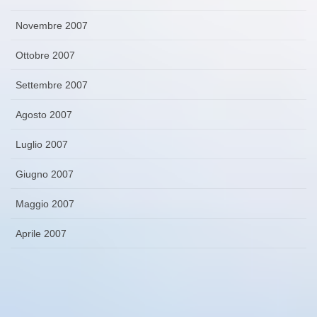
Novembre 2007
Ottobre 2007
Settembre 2007
Agosto 2007
Luglio 2007
Giugno 2007
Maggio 2007
Aprile 2007