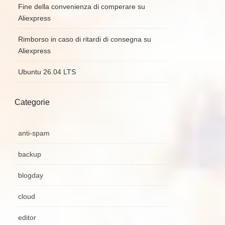
Fine della convenienza di comperare su
Aliexpress
Rimborso in caso di ritardi di consegna su
Aliexpress
Ubuntu 26.04 LTS
Categorie
anti-spam
backup
blogday
cloud
editor