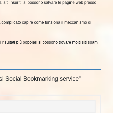
ai siti inseriti; si possono salvare le pagine web presso
za complicato capire come funziona il meccanismo di
risultati più popolari si possono trovare molti siti spam.
si Social Bookmarking service
”