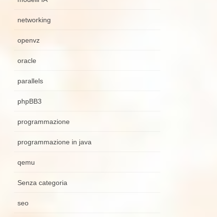
networking
openvz
oracle
parallels
phpBB3
programmazione
programmazione in java
qemu
Senza categoria
seo