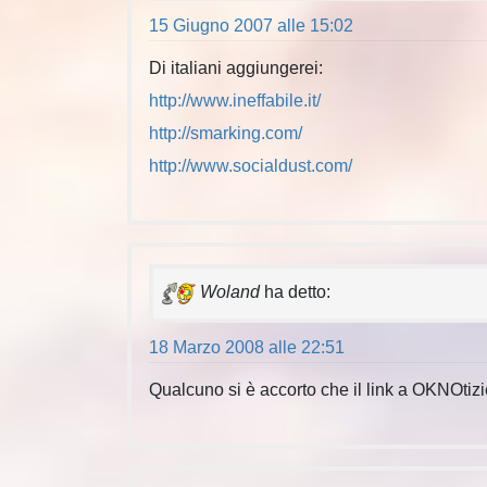
15 Giugno 2007 alle 15:02
Di italiani aggiungerei:
http://www.ineffabile.it/
http://smarking.com/
http://www.socialdust.com/
Woland
ha detto:
18 Marzo 2008 alle 22:51
Qualcuno si è accorto che il link a OKNOtiz