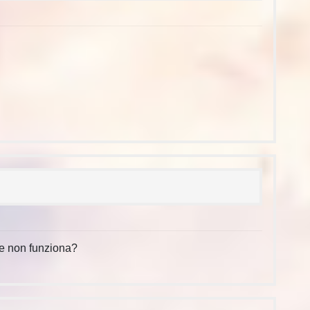
ie non funziona?