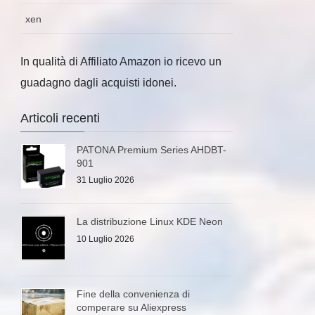
xen
In qualità di Affiliato Amazon io ricevo un
guadagno dagli acquisti idonei.
Articoli recenti
PATONA Premium Series AHDBT-
901
31 Luglio 2026
La distribuzione Linux KDE Neon
10 Luglio 2026
Fine della convenienza di
comperare su Aliexpress