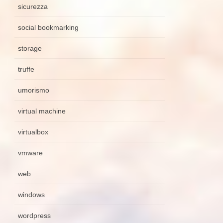
sicurezza
social bookmarking
storage
truffe
umorismo
virtual machine
virtualbox
vmware
web
windows
wordpress