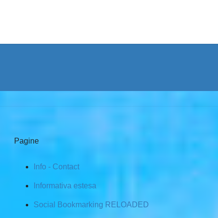
Pagine
Info - Contact
Informativa estesa
Social Bookmarking RELOADED