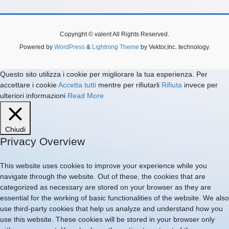
Copyright © valent All Rights Reserved.
Powered by
WordPress
&
Lightning Theme
by Vektor,Inc. technology.
Questo sito utilizza i cookie per migliorare la tua esperienza. Per
accettare i cookie
Accetta tutti
mentre per rifiutarli
Rifiuta
invece per
ulteriori informazioni
Read More
Chiudi
Privacy Overview
This website uses cookies to improve your experience while you
navigate through the website. Out of these, the cookies that are
categorized as necessary are stored on your browser as they are
essential for the working of basic functionalities of the website. We also
use third-party cookies that help us analyze and understand how you
use this website. These cookies will be stored in your browser only