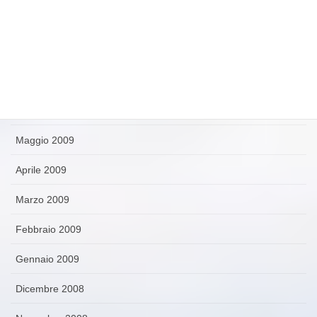
Settembre 2009
Agosto 2009
Luglio 2009
Giugno 2009
Maggio 2009
Aprile 2009
Marzo 2009
Febbraio 2009
Gennaio 2009
Dicembre 2008