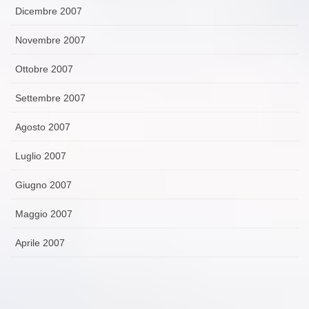
Dicembre 2007
Novembre 2007
Ottobre 2007
Settembre 2007
Agosto 2007
Luglio 2007
Giugno 2007
Maggio 2007
Aprile 2007