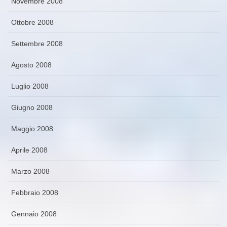
Novembre 2008
Ottobre 2008
Settembre 2008
Agosto 2008
Luglio 2008
Giugno 2008
Maggio 2008
Aprile 2008
Marzo 2008
Febbraio 2008
Gennaio 2008