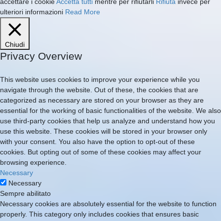
accettare i cookie
Accetta tutti
mentre per rifiutarli
Rifiuta
invece per
ulteriori informazioni
Read More
Chiudi
Privacy Overview
This website uses cookies to improve your experience while you
navigate through the website. Out of these, the cookies that are
categorized as necessary are stored on your browser as they are
essential for the working of basic functionalities of the website. We also
use third-party cookies that help us analyze and understand how you
use this website. These cookies will be stored in your browser only
with your consent. You also have the option to opt-out of these
cookies. But opting out of some of these cookies may affect your
browsing experience.
Necessary
Necessary
Sempre abilitato
Necessary cookies are absolutely essential for the website to function
properly. This category only includes cookies that ensures basic