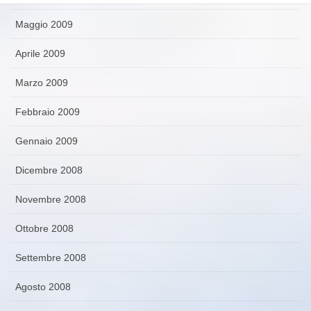
Maggio 2009
Aprile 2009
Marzo 2009
Febbraio 2009
Gennaio 2009
Dicembre 2008
Novembre 2008
Ottobre 2008
Settembre 2008
Agosto 2008