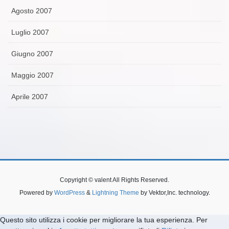
Agosto 2007
Luglio 2007
Giugno 2007
Maggio 2007
Aprile 2007
Copyright © valent All Rights Reserved.
Powered by
WordPress
&
Lightning Theme
by Vektor,Inc. technology.
Questo sito utilizza i cookie per migliorare la tua esperienza. Per