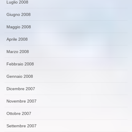
Luglio 2008
Giugno 2008
Maggio 2008
Aprile 2008
Marzo 2008
Febbraio 2008
Gennaio 2008
Dicembre 2007
Novembre 2007
Ottobre 2007
Settembre 2007