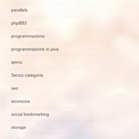
parallels
phpBB3
programmazione
programmazione in java
qemu
Senza categoria
seo
sicurezza
social bookmarking
storage