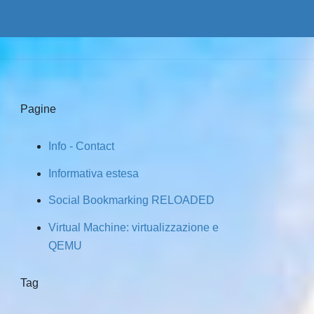
Pagine
Info - Contact
Informativa estesa
Social Bookmarking RELOADED
Virtual Machine: virtualizzazione e
QEMU
Tag