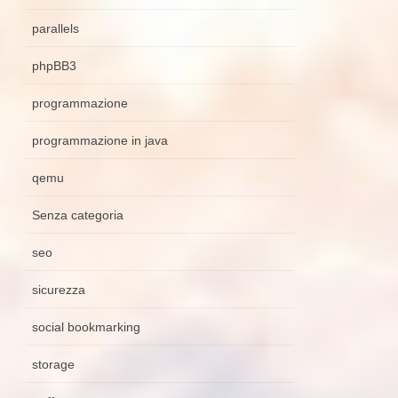
parallels
phpBB3
programmazione
programmazione in java
qemu
Senza categoria
seo
sicurezza
social bookmarking
storage