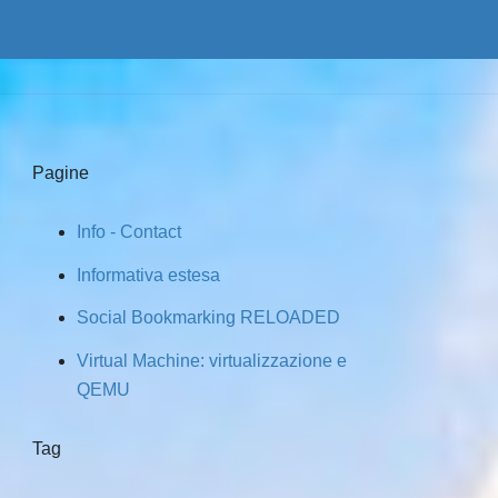
Pagine
Info - Contact
Informativa estesa
Social Bookmarking RELOADED
Virtual Machine: virtualizzazione e
QEMU
Tag