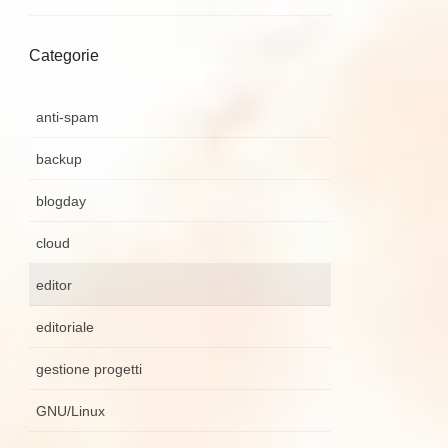
Categorie
anti-spam
backup
blogday
cloud
editor
editoriale
gestione progetti
GNU/Linux