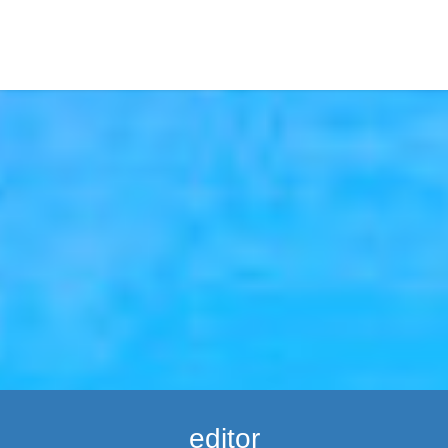
editor