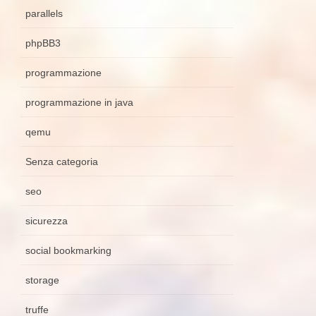
parallels
phpBB3
programmazione
programmazione in java
qemu
Senza categoria
seo
sicurezza
social bookmarking
storage
truffe