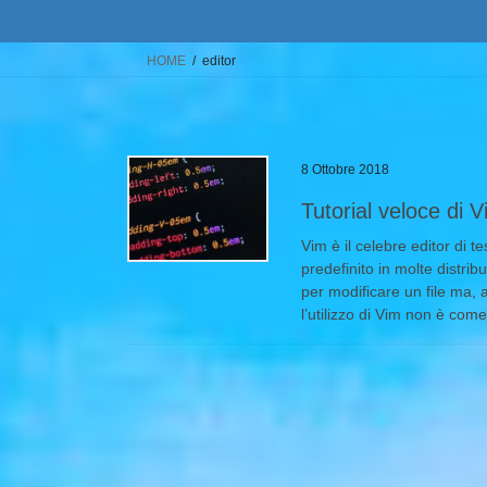
HOME
editor
8 Ottobre 2018
Tutorial veloce di 
Vim è il celebre editor di 
predefinito in molte distr
per modificare un file ma, 
l’utilizzo di Vim non è come