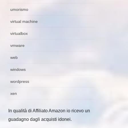
umorismo
virtual machine
virtualbox
vmware
web
windows
wordpress
xen
In qualità di Affiliato Amazon io ricevo un
guadagno dagli acquisti idonei.