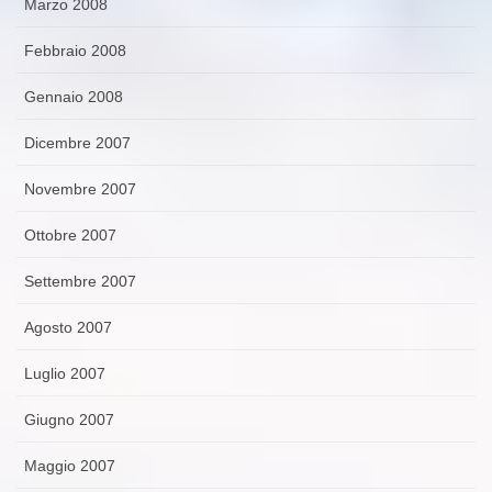
Marzo 2008
Febbraio 2008
Gennaio 2008
Dicembre 2007
Novembre 2007
Ottobre 2007
Settembre 2007
Agosto 2007
Luglio 2007
Giugno 2007
Maggio 2007