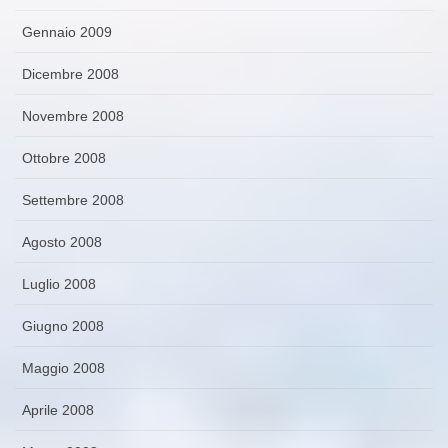
Gennaio 2009
Dicembre 2008
Novembre 2008
Ottobre 2008
Settembre 2008
Agosto 2008
Luglio 2008
Giugno 2008
Maggio 2008
Aprile 2008