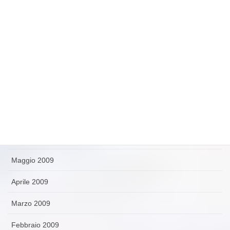
Dicembre 2009
Novembre 2009
Ottobre 2009
Settembre 2009
Agosto 2009
Luglio 2009
Giugno 2009
Maggio 2009
Aprile 2009
Marzo 2009
Febbraio 2009