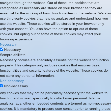
navigate through the website. Out of these, the cookies that are
categorized as necessary are stored on your browser as they are
essential for the working of basic functionalities of the website. We also
use third-party cookies that help us analyze and understand how you
use this website. These cookies will be stored in your browser only
with your consent. You also have the option to opt-out of these
cookies. But opting out of some of these cookies may affect your
browsing experience.
Necessary
Necessary
Sempre abilitato
Necessary cookies are absolutely essential for the website to function
properly. This category only includes cookies that ensures basic
functionalities and security features of the website. These cookies do
not store any personal information.
Non-necessary
Non-necessary
Any cookies that may not be particularly necessary for the website to
function and is used specifically to collect user personal data via
analytics, ads, other embedded contents are termed as non-necessary
cookies. It is mandatory to procure user consent prior to running these