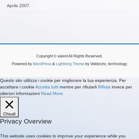
Aprile 2007
Copyright © valent All Rights Reserved.
Powered by
WordPress
&
Lightning Theme
by Vektor,Inc. technology.
Questo sito utilizza i cookie per migliorare la tua esperienza. Per
accettare i cookie
Accetta tutti
mentre per rifiutarli
Rifiuta
invece per
ulteriori informazioni
Read More
Chiudi
Privacy Overview
This website uses cookies to improve your experience while you