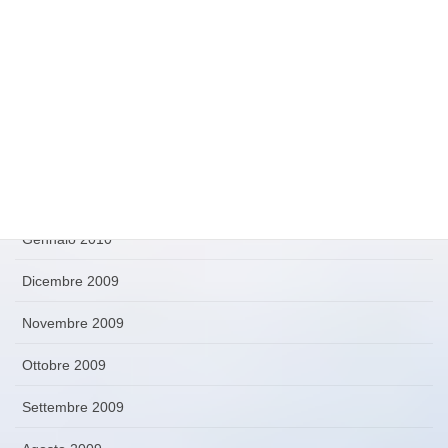
Giugno 2010
Maggio 2010
Aprile 2010
Marzo 2010
Febbraio 2010
Gennaio 2010
Dicembre 2009
Novembre 2009
Ottobre 2009
Settembre 2009