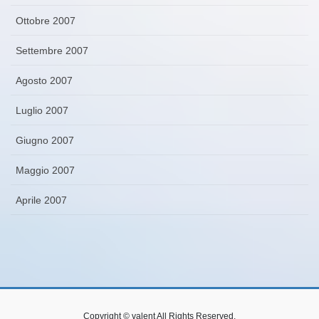
Ottobre 2007
Settembre 2007
Agosto 2007
Luglio 2007
Giugno 2007
Maggio 2007
Aprile 2007
Copyright © valent All Rights Reserved.