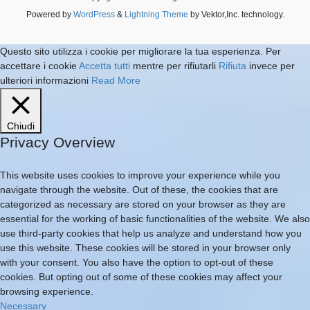
Powered by
WordPress
&
Lightning Theme
by Vektor,Inc. technology.
Questo sito utilizza i cookie per migliorare la tua esperienza. Per
accettare i cookie
Accetta tutti
mentre per rifiutarli
Rifiuta
invece per
ulteriori informazioni
Read More
Chiudi
Privacy Overview
This website uses cookies to improve your experience while you
navigate through the website. Out of these, the cookies that are
categorized as necessary are stored on your browser as they are
essential for the working of basic functionalities of the website. We also
use third-party cookies that help us analyze and understand how you
use this website. These cookies will be stored in your browser only
with your consent. You also have the option to opt-out of these
cookies. But opting out of some of these cookies may affect your
browsing experience.
Necessary