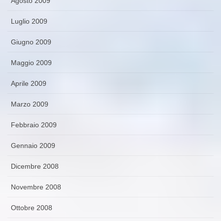
Agosto 2009
Luglio 2009
Giugno 2009
Maggio 2009
Aprile 2009
Marzo 2009
Febbraio 2009
Gennaio 2009
Dicembre 2008
Novembre 2008
Ottobre 2008