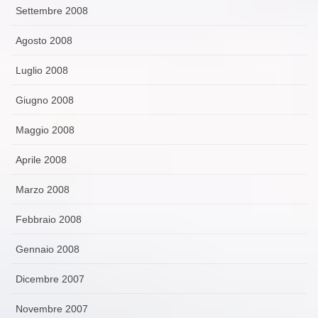
Settembre 2008
Agosto 2008
Luglio 2008
Giugno 2008
Maggio 2008
Aprile 2008
Marzo 2008
Febbraio 2008
Gennaio 2008
Dicembre 2007
Novembre 2007