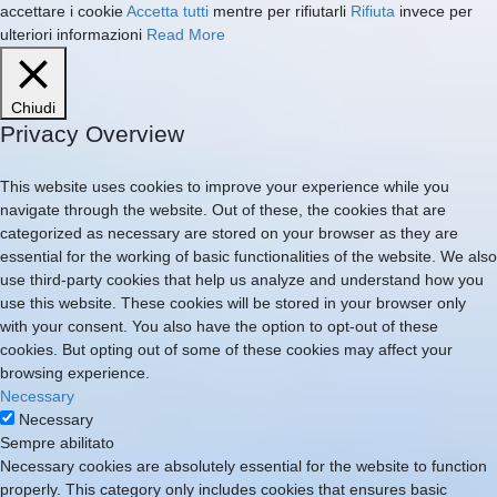
accettare i cookie
Accetta tutti
mentre per rifiutarli
Rifiuta
invece per
ulteriori informazioni
Read More
Chiudi
Privacy Overview
This website uses cookies to improve your experience while you
navigate through the website. Out of these, the cookies that are
categorized as necessary are stored on your browser as they are
essential for the working of basic functionalities of the website. We also
use third-party cookies that help us analyze and understand how you
use this website. These cookies will be stored in your browser only
with your consent. You also have the option to opt-out of these
cookies. But opting out of some of these cookies may affect your
browsing experience.
Necessary
Necessary
Sempre abilitato
Necessary cookies are absolutely essential for the website to function
properly. This category only includes cookies that ensures basic