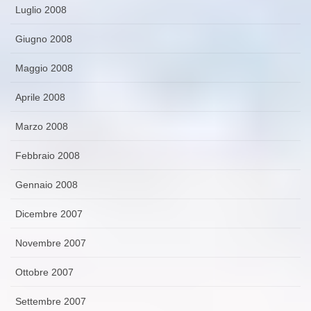
Luglio 2008
Giugno 2008
Maggio 2008
Aprile 2008
Marzo 2008
Febbraio 2008
Gennaio 2008
Dicembre 2007
Novembre 2007
Ottobre 2007
Settembre 2007