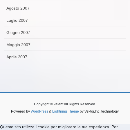
Agosto 2007
Luglio 2007
Giugno 2007
Maggio 2007
Aprile 2007
Copyright © valent All Rights Reserved.
Powered by
WordPress
&
Lightning Theme
by Vektor,Inc. technology.
Questo sito utilizza i cookie per migliorare la tua esperienza. Per