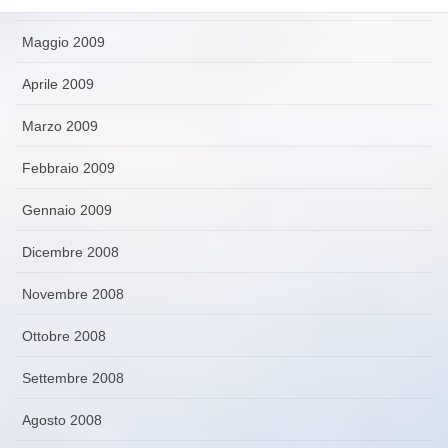
Maggio 2009
Aprile 2009
Marzo 2009
Febbraio 2009
Gennaio 2009
Dicembre 2008
Novembre 2008
Ottobre 2008
Settembre 2008
Agosto 2008