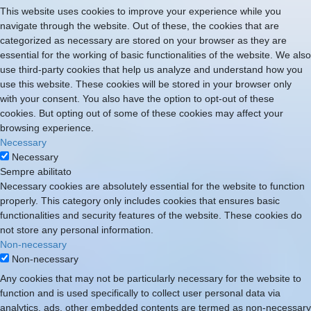
This website uses cookies to improve your experience while you
navigate through the website. Out of these, the cookies that are
categorized as necessary are stored on your browser as they are
essential for the working of basic functionalities of the website. We also
use third-party cookies that help us analyze and understand how you
use this website. These cookies will be stored in your browser only
with your consent. You also have the option to opt-out of these
cookies. But opting out of some of these cookies may affect your
browsing experience.
Necessary
Necessary
Sempre abilitato
Necessary cookies are absolutely essential for the website to function
properly. This category only includes cookies that ensures basic
functionalities and security features of the website. These cookies do
not store any personal information.
Non-necessary
Non-necessary
Any cookies that may not be particularly necessary for the website to
function and is used specifically to collect user personal data via
analytics, ads, other embedded contents are termed as non-necessary