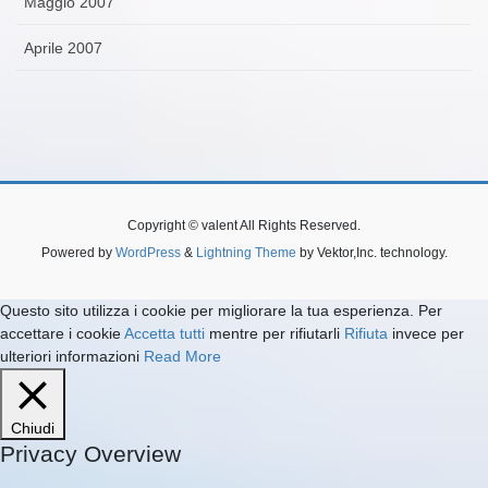
Maggio 2007
Aprile 2007
Copyright © valent All Rights Reserved.
Powered by
WordPress
&
Lightning Theme
by Vektor,Inc. technology.
Questo sito utilizza i cookie per migliorare la tua esperienza. Per
accettare i cookie
Accetta tutti
mentre per rifiutarli
Rifiuta
invece per
ulteriori informazioni
Read More
Chiudi
Privacy Overview