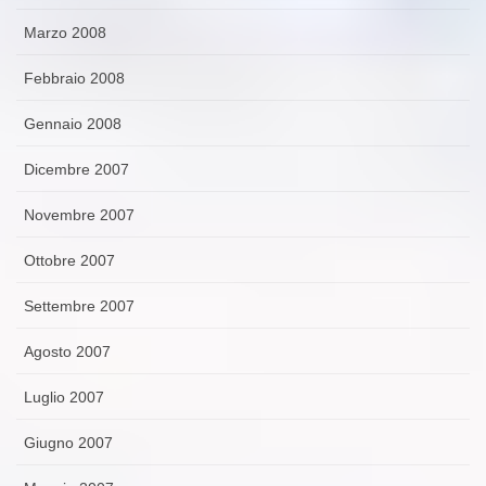
Marzo 2008
Febbraio 2008
Gennaio 2008
Dicembre 2007
Novembre 2007
Ottobre 2007
Settembre 2007
Agosto 2007
Luglio 2007
Giugno 2007