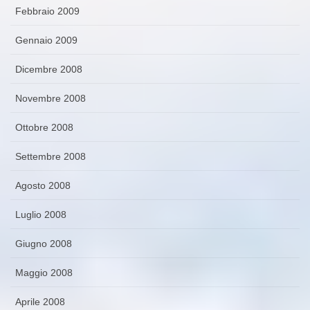
Febbraio 2009
Gennaio 2009
Dicembre 2008
Novembre 2008
Ottobre 2008
Settembre 2008
Agosto 2008
Luglio 2008
Giugno 2008
Maggio 2008
Aprile 2008