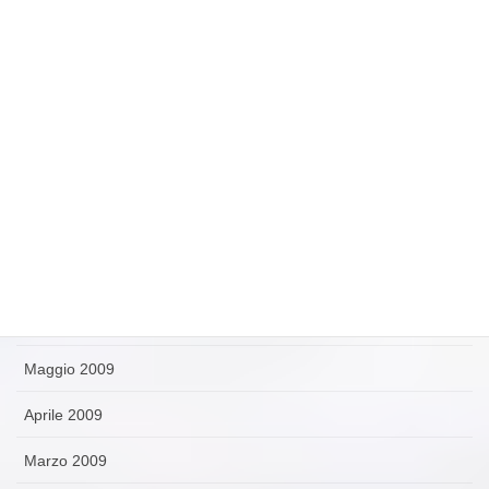
Gennaio 2010
Dicembre 2009
Novembre 2009
Ottobre 2009
Settembre 2009
Agosto 2009
Luglio 2009
Giugno 2009
Maggio 2009
Aprile 2009
Marzo 2009