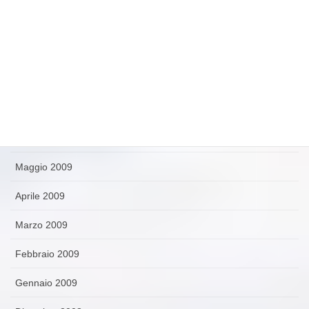
Ottobre 2009
Settembre 2009
Agosto 2009
Luglio 2009
Giugno 2009
Maggio 2009
Aprile 2009
Marzo 2009
Febbraio 2009
Gennaio 2009