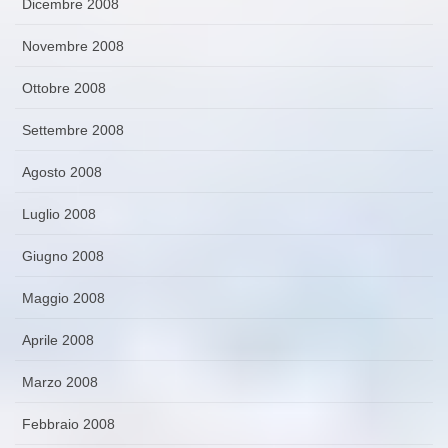
Dicembre 2008
Novembre 2008
Ottobre 2008
Settembre 2008
Agosto 2008
Luglio 2008
Giugno 2008
Maggio 2008
Aprile 2008
Marzo 2008
Febbraio 2008