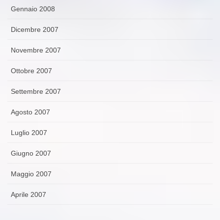
Gennaio 2008
Dicembre 2007
Novembre 2007
Ottobre 2007
Settembre 2007
Agosto 2007
Luglio 2007
Giugno 2007
Maggio 2007
Aprile 2007