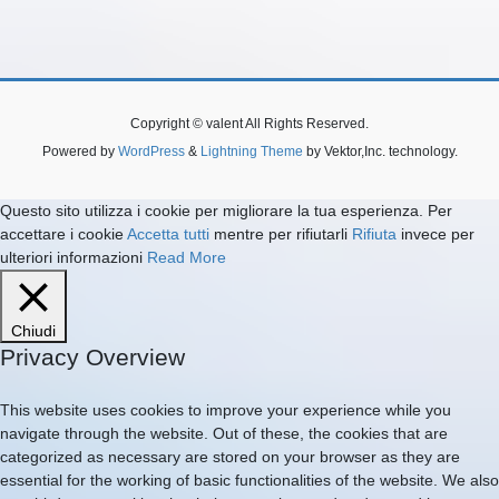
Copyright © valent All Rights Reserved.
Powered by
WordPress
&
Lightning Theme
by Vektor,Inc. technology.
Questo sito utilizza i cookie per migliorare la tua esperienza. Per
accettare i cookie
Accetta tutti
mentre per rifiutarli
Rifiuta
invece per
ulteriori informazioni
Read More
Chiudi
Privacy Overview
This website uses cookies to improve your experience while you
navigate through the website. Out of these, the cookies that are
categorized as necessary are stored on your browser as they are
essential for the working of basic functionalities of the website. We also