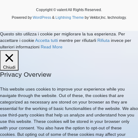
Copyright © valent All Rights Reserved.
Powered by
WordPress
&
Lightning Theme
by Vektor,Inc. technology.
Questo sito utilizza i cookie per migliorare la tua esperienza. Per
accettare i cookie
Accetta tutti
mentre per rifiutarli
Rifiuta
invece per
ulteriori informazioni
Read More
Chiudi
Privacy Overview
This website uses cookies to improve your experience while you
navigate through the website. Out of these, the cookies that are
categorized as necessary are stored on your browser as they are
essential for the working of basic functionalities of the website. We also
use third-party cookies that help us analyze and understand how you
use this website. These cookies will be stored in your browser only
with your consent. You also have the option to opt-out of these
cookies. But opting out of some of these cookies may affect your