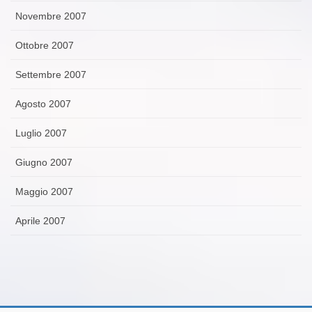
Novembre 2007
Ottobre 2007
Settembre 2007
Agosto 2007
Luglio 2007
Giugno 2007
Maggio 2007
Aprile 2007