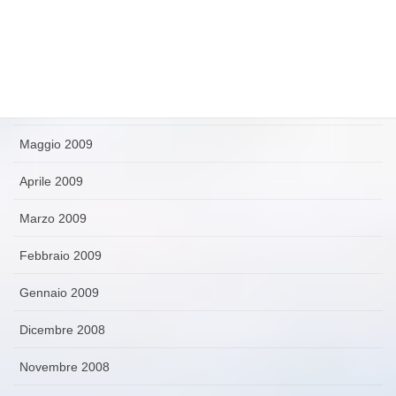
Agosto 2009
Luglio 2009
Giugno 2009
Maggio 2009
Aprile 2009
Marzo 2009
Febbraio 2009
Gennaio 2009
Dicembre 2008
Novembre 2008