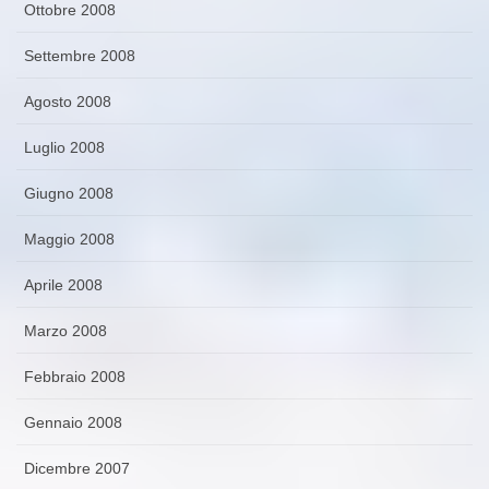
Ottobre 2008
Settembre 2008
Agosto 2008
Luglio 2008
Giugno 2008
Maggio 2008
Aprile 2008
Marzo 2008
Febbraio 2008
Gennaio 2008
Dicembre 2007