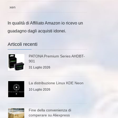
xen
In qualità di Affiliato Amazon io ricevo un
guadagno dagli acquisti idonei.
Articoli recenti
PATONA Premium Series AHDBT-
901
31 Luglio 2026
La distribuzione Linux KDE Neon
10 Luglio 2026
Fine della convenienza di
comperare su Aliexpress