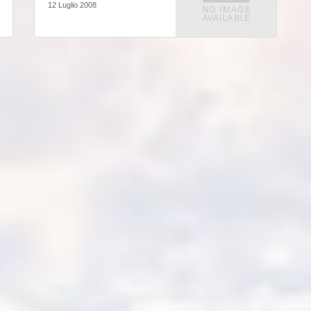
12 Luglio 2008