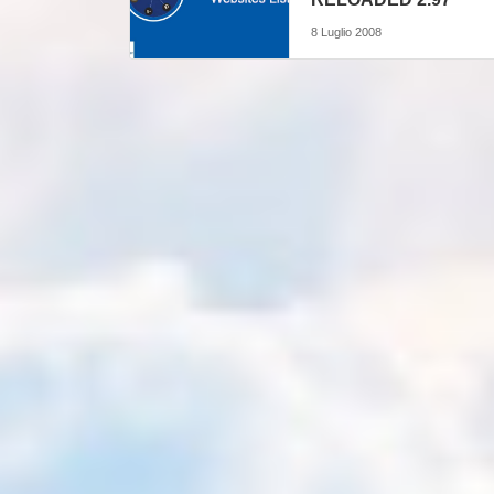
8 Luglio 2008