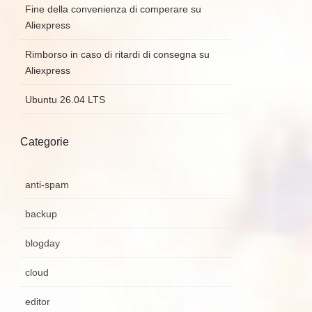
Fine della convenienza di comperare su
Aliexpress
Rimborso in caso di ritardi di consegna su
Aliexpress
Ubuntu 26.04 LTS
Categorie
anti-spam
backup
blogday
cloud
editor