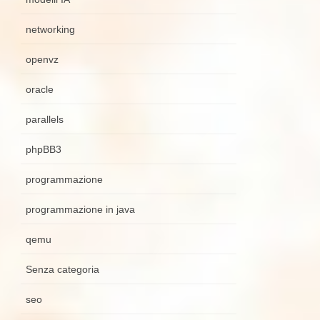
networking
openvz
oracle
parallels
phpBB3
programmazione
programmazione in java
qemu
Senza categoria
seo