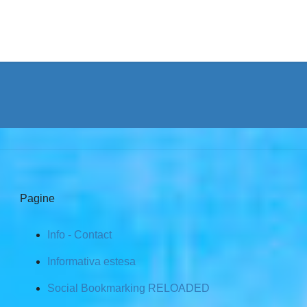
Pagine
Info - Contact
Informativa estesa
Social Bookmarking RELOADED