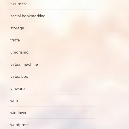
sicurezza
social bookmarking
storage
truffe
umorismo
virtual machine
virtualbox
vmware
web
windows
wordpress