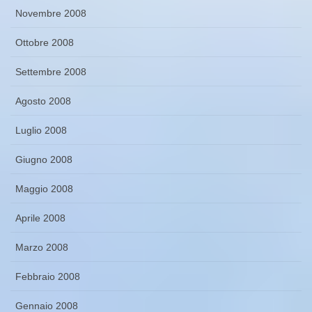
Novembre 2008
Ottobre 2008
Settembre 2008
Agosto 2008
Luglio 2008
Giugno 2008
Maggio 2008
Aprile 2008
Marzo 2008
Febbraio 2008
Gennaio 2008