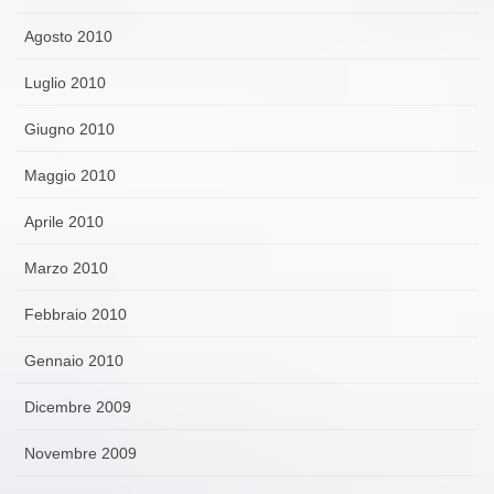
Agosto 2010
Luglio 2010
Giugno 2010
Maggio 2010
Aprile 2010
Marzo 2010
Febbraio 2010
Gennaio 2010
Dicembre 2009
Novembre 2009