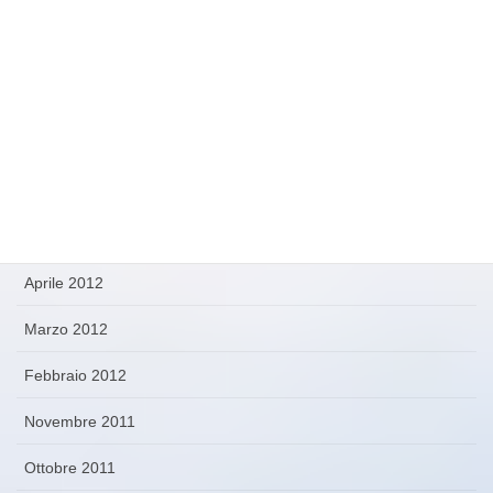
Giugno 2013
Maggio 2013
Aprile 2013
Novembre 2012
Ottobre 2012
Settembre 2012
Aprile 2012
Marzo 2012
Febbraio 2012
Novembre 2011
Ottobre 2011