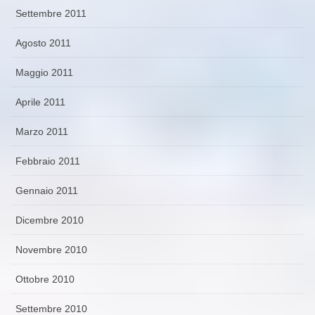
Settembre 2011
Agosto 2011
Maggio 2011
Aprile 2011
Marzo 2011
Febbraio 2011
Gennaio 2011
Dicembre 2010
Novembre 2010
Ottobre 2010
Settembre 2010