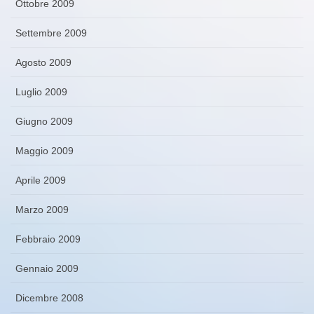
Ottobre 2009
Settembre 2009
Agosto 2009
Luglio 2009
Giugno 2009
Maggio 2009
Aprile 2009
Marzo 2009
Febbraio 2009
Gennaio 2009
Dicembre 2008