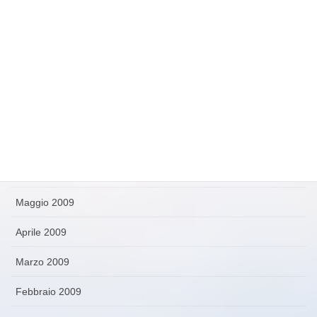
Novembre 2009
Ottobre 2009
Settembre 2009
Agosto 2009
Luglio 2009
Giugno 2009
Maggio 2009
Aprile 2009
Marzo 2009
Febbraio 2009