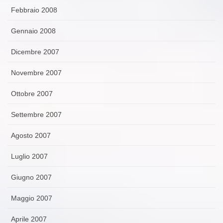
Febbraio 2008
Gennaio 2008
Dicembre 2007
Novembre 2007
Ottobre 2007
Settembre 2007
Agosto 2007
Luglio 2007
Giugno 2007
Maggio 2007
Aprile 2007