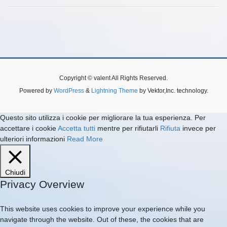
Copyright © valent All Rights Reserved.
Powered by
WordPress
&
Lightning Theme
by Vektor,Inc. technology.
Questo sito utilizza i cookie per migliorare la tua esperienza. Per
accettare i cookie
Accetta tutti
mentre per rifiutarli
Rifiuta
invece per
ulteriori informazioni
Read More
Chiudi
Privacy Overview
This website uses cookies to improve your experience while you
navigate through the website. Out of these, the cookies that are