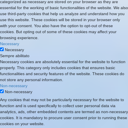
categorized as necessary are stored on your browser as they are
essential for the working of basic functionalities of the website. We also
use third-party cookies that help us analyze and understand how you
use this website. These cookies will be stored in your browser only
with your consent. You also have the option to opt-out of these
cookies. But opting out of some of these cookies may affect your
browsing experience.
Necessary
Necessary
Sempre abilitato
Necessary cookies are absolutely essential for the website to function
properly. This category only includes cookies that ensures basic
functionalities and security features of the website. These cookies do
not store any personal information.
Non-necessary
Non-necessary
Any cookies that may not be particularly necessary for the website to
function and is used specifically to collect user personal data via
analytics, ads, other embedded contents are termed as non-necessary
cookies. It is mandatory to procure user consent prior to running these
cookies on your website.