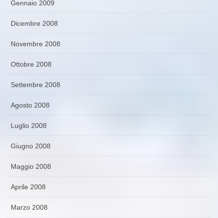
Gennaio 2009
Dicembre 2008
Novembre 2008
Ottobre 2008
Settembre 2008
Agosto 2008
Luglio 2008
Giugno 2008
Maggio 2008
Aprile 2008
Marzo 2008