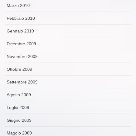
Marzo 2010
Febbraio 2010
Gennaio 2010
Dicembre 2009
Novembre 2009
Ottobre 2009
Settembre 2009
Agosto 2009
Luglio 2009
Giugno 2009
Maggio 2009