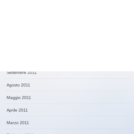
Aprile 2012
Marzo 2012
Febbraio 2012
Novembre 2011
Ottobre 2011
Settembre 2011
Agosto 2011
Maggio 2011
Aprile 2011
Marzo 2011