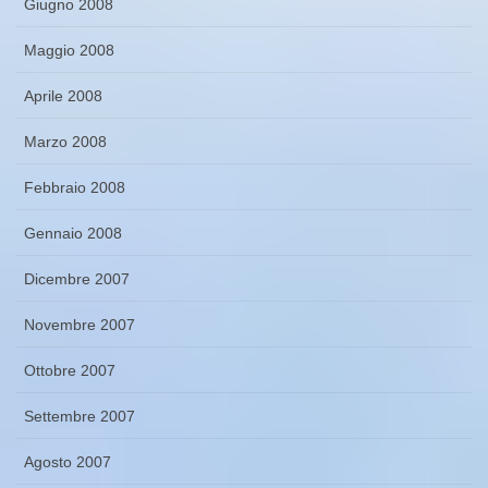
Giugno 2008
Maggio 2008
Aprile 2008
Marzo 2008
Febbraio 2008
Gennaio 2008
Dicembre 2007
Novembre 2007
Ottobre 2007
Settembre 2007
Agosto 2007