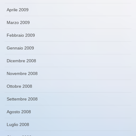
Aprile 2009
Marzo 2009
Febbraio 2009
Gennaio 2009
Dicembre 2008
Novembre 2008
Ottobre 2008
Settembre 2008
Agosto 2008
Luglio 2008