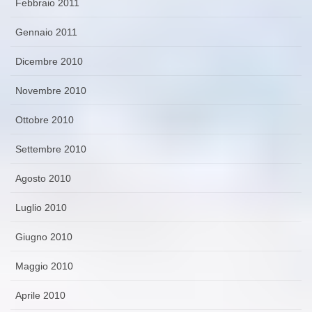
Febbraio 2011
Gennaio 2011
Dicembre 2010
Novembre 2010
Ottobre 2010
Settembre 2010
Agosto 2010
Luglio 2010
Giugno 2010
Maggio 2010
Aprile 2010