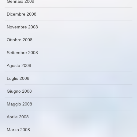
Gennaio 2009
Dicembre 2008
Novembre 2008
Ottobre 2008
Settembre 2008
Agosto 2008
Luglio 2008
Giugno 2008
Maggio 2008
Aprile 2008
Marzo 2008