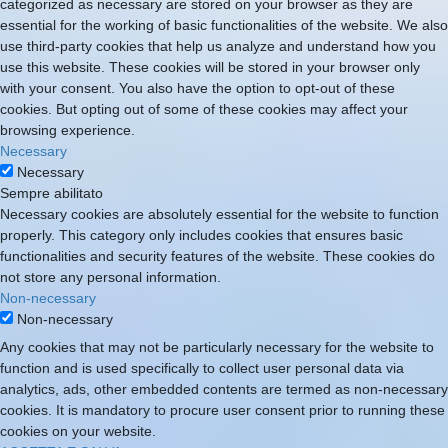
categorized as necessary are stored on your browser as they are
essential for the working of basic functionalities of the website. We also
use third-party cookies that help us analyze and understand how you
use this website. These cookies will be stored in your browser only
with your consent. You also have the option to opt-out of these
cookies. But opting out of some of these cookies may affect your
browsing experience.
Necessary
Necessary
Sempre abilitato
Necessary cookies are absolutely essential for the website to function
properly. This category only includes cookies that ensures basic
functionalities and security features of the website. These cookies do
not store any personal information.
Non-necessary
Non-necessary
Any cookies that may not be particularly necessary for the website to
function and is used specifically to collect user personal data via
analytics, ads, other embedded contents are termed as non-necessary
cookies. It is mandatory to procure user consent prior to running these
cookies on your website.