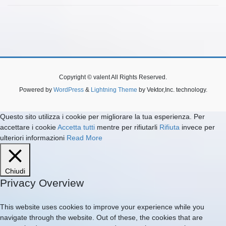
Copyright © valent All Rights Reserved.
Powered by
WordPress
&
Lightning Theme
by Vektor,Inc. technology.
Questo sito utilizza i cookie per migliorare la tua esperienza. Per
accettare i cookie
Accetta tutti
mentre per rifiutarli
Rifiuta
invece per
ulteriori informazioni
Read More
Chiudi
Privacy Overview
This website uses cookies to improve your experience while you
navigate through the website. Out of these, the cookies that are