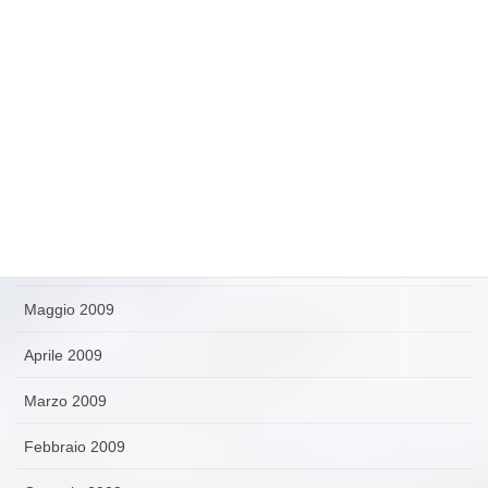
Novembre 2009
Ottobre 2009
Settembre 2009
Agosto 2009
Luglio 2009
Giugno 2009
Maggio 2009
Aprile 2009
Marzo 2009
Febbraio 2009