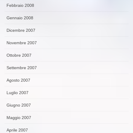
Febbraio 2008
Gennaio 2008
Dicembre 2007
Novembre 2007
Ottobre 2007
Settembre 2007
Agosto 2007
Luglio 2007
Giugno 2007
Maggio 2007
Aprile 2007