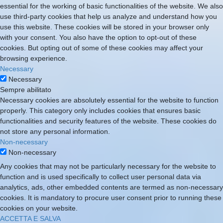
essential for the working of basic functionalities of the website. We also
use third-party cookies that help us analyze and understand how you
use this website. These cookies will be stored in your browser only
with your consent. You also have the option to opt-out of these
cookies. But opting out of some of these cookies may affect your
browsing experience.
Necessary
Necessary
Sempre abilitato
Necessary cookies are absolutely essential for the website to function
properly. This category only includes cookies that ensures basic
functionalities and security features of the website. These cookies do
not store any personal information.
Non-necessary
Non-necessary
Any cookies that may not be particularly necessary for the website to
function and is used specifically to collect user personal data via
analytics, ads, other embedded contents are termed as non-necessary
cookies. It is mandatory to procure user consent prior to running these
cookies on your website.
ACCETTA E SALVA