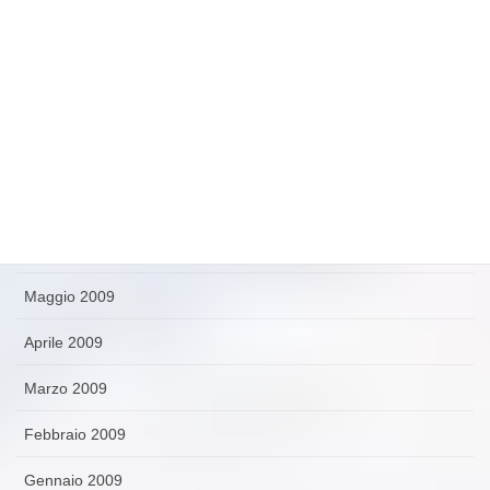
Novembre 2009
Ottobre 2009
Settembre 2009
Agosto 2009
Luglio 2009
Giugno 2009
Maggio 2009
Aprile 2009
Marzo 2009
Febbraio 2009
Gennaio 2009