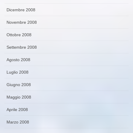
Dicembre 2008
Novembre 2008
Ottobre 2008
Settembre 2008
Agosto 2008
Luglio 2008
Giugno 2008
Maggio 2008
Aprile 2008
Marzo 2008