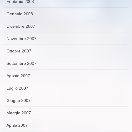
Febbraio 2008
Gennaio 2008
Dicembre 2007
Novembre 2007
Ottobre 2007
Settembre 2007
Agosto 2007
Luglio 2007
Giugno 2007
Maggio 2007
Aprile 2007