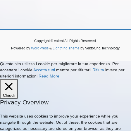
Copyright © valent All Rights Reserved.
Powered by
WordPress
&
Lightning Theme
by Vektor,Inc. technology.
Questo sito utilizza i cookie per migliorare la tua esperienza. Per
accettare i cookie
Accetta tutti
mentre per rifiutarli
Rifiuta
invece per
ulteriori informazioni
Read More
Chiudi
Privacy Overview
This website uses cookies to improve your experience while you
navigate through the website. Out of these, the cookies that are
categorized as necessary are stored on your browser as they are