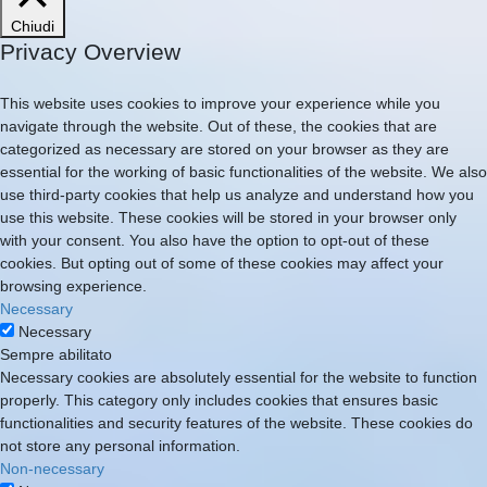
Chiudi
Privacy Overview
This website uses cookies to improve your experience while you
navigate through the website. Out of these, the cookies that are
categorized as necessary are stored on your browser as they are
essential for the working of basic functionalities of the website. We also
use third-party cookies that help us analyze and understand how you
use this website. These cookies will be stored in your browser only
with your consent. You also have the option to opt-out of these
cookies. But opting out of some of these cookies may affect your
browsing experience.
Necessary
Necessary
Sempre abilitato
Necessary cookies are absolutely essential for the website to function
properly. This category only includes cookies that ensures basic
functionalities and security features of the website. These cookies do
not store any personal information.
Non-necessary