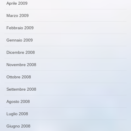
Aprile 2009
Marzo 2009
Febbraio 2009
Gennaio 2009
Dicembre 2008
Novembre 2008
Ottobre 2008
Settembre 2008
Agosto 2008
Luglio 2008
Giugno 2008