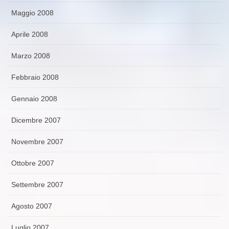
Maggio 2008
Aprile 2008
Marzo 2008
Febbraio 2008
Gennaio 2008
Dicembre 2007
Novembre 2007
Ottobre 2007
Settembre 2007
Agosto 2007
Luglio 2007