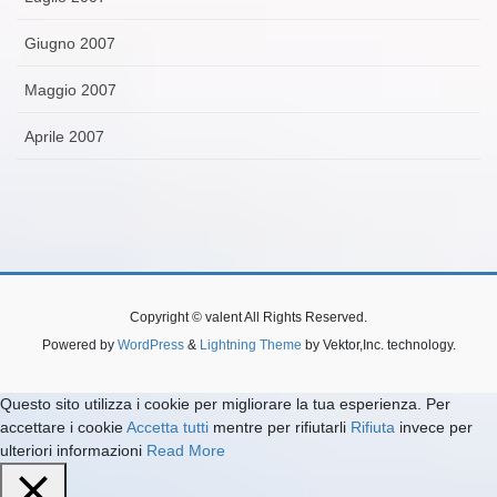
Giugno 2007
Maggio 2007
Aprile 2007
Copyright © valent All Rights Reserved.
Powered by
WordPress
&
Lightning Theme
by Vektor,Inc. technology.
Questo sito utilizza i cookie per migliorare la tua esperienza. Per
accettare i cookie
Accetta tutti
mentre per rifiutarli
Rifiuta
invece per
ulteriori informazioni
Read More