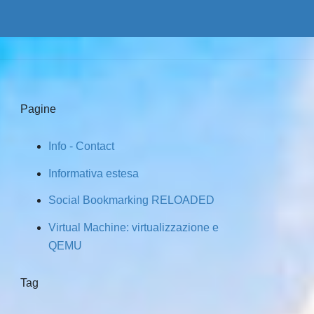
Pagine
Info - Contact
Informativa estesa
Social Bookmarking RELOADED
Virtual Machine: virtualizzazione e
QEMU
Tag