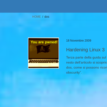
HOME
dos
18 Novembre 2009
Hardening Linux 3
Terza parte della guida su
resto dell’articolo si scop
dos, come si possono ricon
obscurity”.