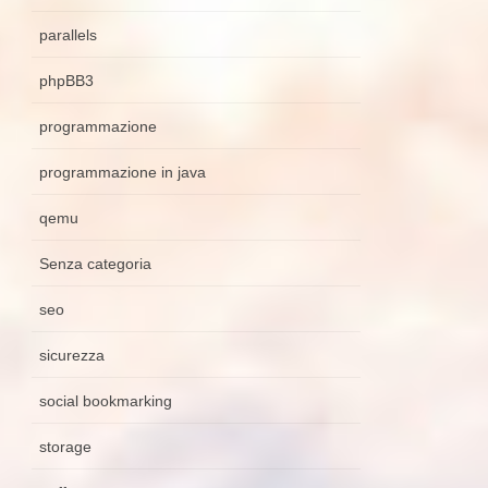
parallels
phpBB3
programmazione
programmazione in java
qemu
Senza categoria
seo
sicurezza
social bookmarking
storage