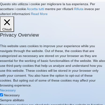
Questo sito utilizza i cookie per migliorare la tua esperienza. Per
accettare i cookie
Accetta tutti
mentre per rifiutarli
Rifiuta
invece per
ulteriori informazioni
Read More
Chiudi
Privacy Overview
This website uses cookies to improve your experience while you
navigate through the website. Out of these, the cookies that are
categorized as necessary are stored on your browser as they are
essential for the working of basic functionalities of the website. We also
use third-party cookies that help us analyze and understand how you
use this website. These cookies will be stored in your browser only
with your consent. You also have the option to opt-out of these
cookies. But opting out of some of these cookies may affect your
browsing experience.
Necessary
Necessary
Sempre abilitato
Necessary cookies are absolutely essential for the website to function