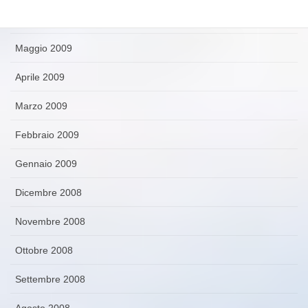
Giugno 2009
Maggio 2009
Aprile 2009
Marzo 2009
Febbraio 2009
Gennaio 2009
Dicembre 2008
Novembre 2008
Ottobre 2008
Settembre 2008
Agosto 2008