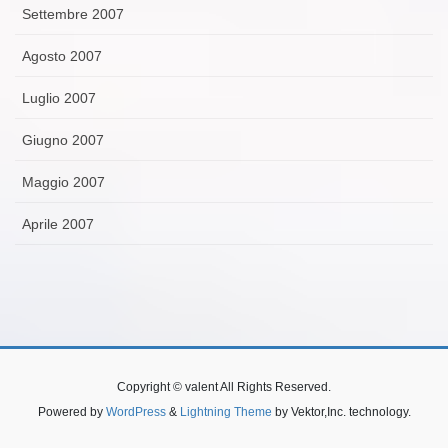
Settembre 2007
Agosto 2007
Luglio 2007
Giugno 2007
Maggio 2007
Aprile 2007
Copyright © valent All Rights Reserved.
Powered by
WordPress
&
Lightning Theme
by Vektor,Inc. technology.