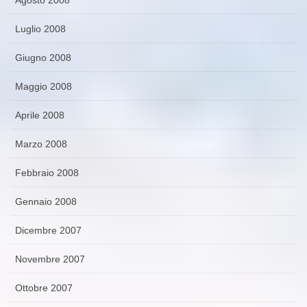
Luglio 2008
Giugno 2008
Maggio 2008
Aprile 2008
Marzo 2008
Febbraio 2008
Gennaio 2008
Dicembre 2007
Novembre 2007
Ottobre 2007