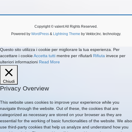
Copyright © valent All Rights Reserved.
Powered by
WordPress
&
Lightning Theme
by Vektor,Inc. technology.
Questo sito utilizza i cookie per migliorare la tua esperienza. Per
accettare i cookie
Accetta tutti
mentre per rifiutarli
Rifiuta
invece per
ulteriori informazioni
Read More
Chiudi
Privacy Overview
This website uses cookies to improve your experience while you
navigate through the website. Out of these, the cookies that are
categorized as necessary are stored on your browser as they are
essential for the working of basic functionalities of the website. We also
use third-party cookies that help us analyze and understand how you