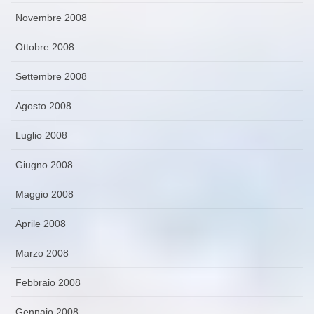
Novembre 2008
Ottobre 2008
Settembre 2008
Agosto 2008
Luglio 2008
Giugno 2008
Maggio 2008
Aprile 2008
Marzo 2008
Febbraio 2008
Gennaio 2008