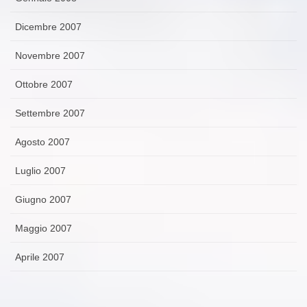
Dicembre 2007
Novembre 2007
Ottobre 2007
Settembre 2007
Agosto 2007
Luglio 2007
Giugno 2007
Maggio 2007
Aprile 2007