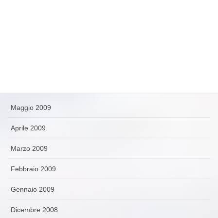
Ottobre 2009
Settembre 2009
Agosto 2009
Luglio 2009
Giugno 2009
Maggio 2009
Aprile 2009
Marzo 2009
Febbraio 2009
Gennaio 2009
Dicembre 2008