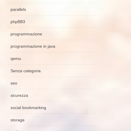
parallels
phpBB3
programmazione
programmazione in java
qemu
Senza categoria
seo
sicurezza
social bookmarking
storage