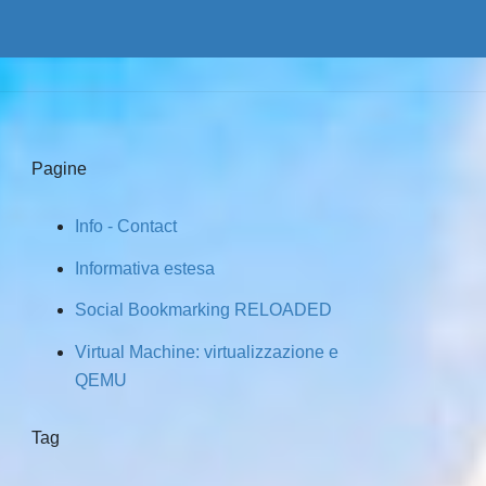
Pagine
Info - Contact
Informativa estesa
Social Bookmarking RELOADED
Virtual Machine: virtualizzazione e
QEMU
Tag