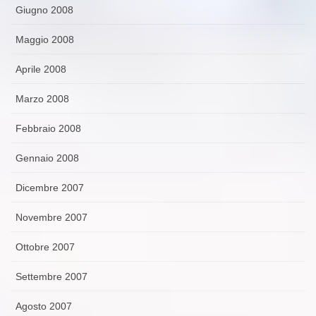
Giugno 2008
Maggio 2008
Aprile 2008
Marzo 2008
Febbraio 2008
Gennaio 2008
Dicembre 2007
Novembre 2007
Ottobre 2007
Settembre 2007
Agosto 2007