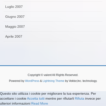
Luglio 2007
Giugno 2007
Maggio 2007
Aprile 2007
Copyright © valent All Rights Reserved.
Powered by
WordPress
&
Lightning Theme
by Vektor,Inc. technology.
Questo sito utilizza i cookie per migliorare la tua esperienza. Per
accettare i cookie
Accetta tutti
mentre per rifiutarli
Rifiuta
invece per
ulteriori informazioni
Read More