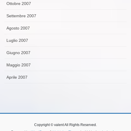
Ottobre 2007
Settembre 2007
Agosto 2007
Luglio 2007
Giugno 2007
Maggio 2007
Aprile 2007
Copyright © valent All Rights Reserved.