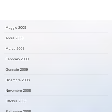
Luglio 2009
Giugno 2009
Maggio 2009
Aprile 2009
Marzo 2009
Febbraio 2009
Gennaio 2009
Dicembre 2008
Novembre 2008
Ottobre 2008
Settembre 2008