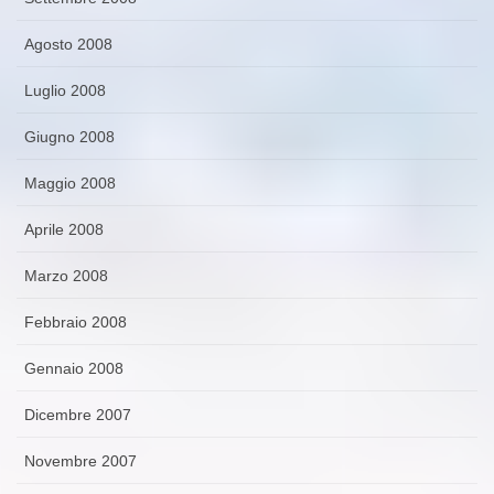
Agosto 2008
Luglio 2008
Giugno 2008
Maggio 2008
Aprile 2008
Marzo 2008
Febbraio 2008
Gennaio 2008
Dicembre 2007
Novembre 2007