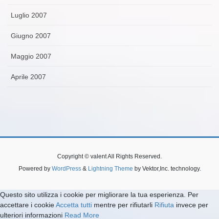
Luglio 2007
Giugno 2007
Maggio 2007
Aprile 2007
Copyright © valent All Rights Reserved.
Powered by
WordPress
&
Lightning Theme
by Vektor,Inc. technology.
Questo sito utilizza i cookie per migliorare la tua esperienza. Per
accettare i cookie
Accetta tutti
mentre per rifiutarli
Rifiuta
invece per
ulteriori informazioni
Read More