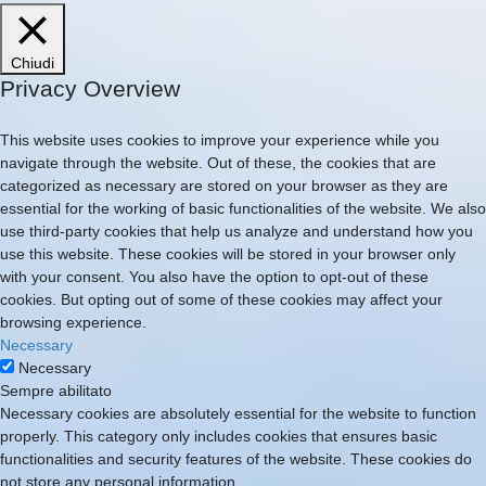
Chiudi
Privacy Overview
This website uses cookies to improve your experience while you
navigate through the website. Out of these, the cookies that are
categorized as necessary are stored on your browser as they are
essential for the working of basic functionalities of the website. We also
use third-party cookies that help us analyze and understand how you
use this website. These cookies will be stored in your browser only
with your consent. You also have the option to opt-out of these
cookies. But opting out of some of these cookies may affect your
browsing experience.
Necessary
Necessary
Sempre abilitato
Necessary cookies are absolutely essential for the website to function
properly. This category only includes cookies that ensures basic
functionalities and security features of the website. These cookies do
not store any personal information.