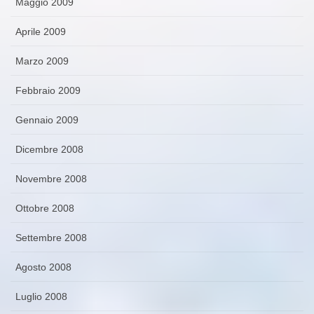
Maggio 2009
Aprile 2009
Marzo 2009
Febbraio 2009
Gennaio 2009
Dicembre 2008
Novembre 2008
Ottobre 2008
Settembre 2008
Agosto 2008
Luglio 2008