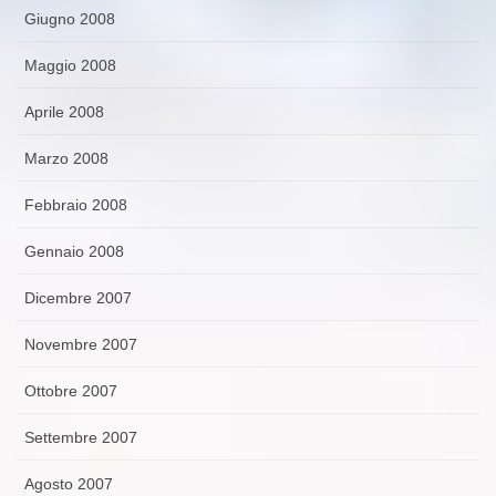
Giugno 2008
Maggio 2008
Aprile 2008
Marzo 2008
Febbraio 2008
Gennaio 2008
Dicembre 2007
Novembre 2007
Ottobre 2007
Settembre 2007
Agosto 2007