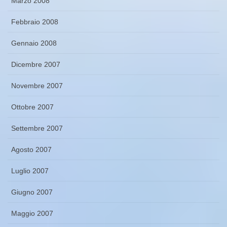
Marzo 2008
Febbraio 2008
Gennaio 2008
Dicembre 2007
Novembre 2007
Ottobre 2007
Settembre 2007
Agosto 2007
Luglio 2007
Giugno 2007
Maggio 2007