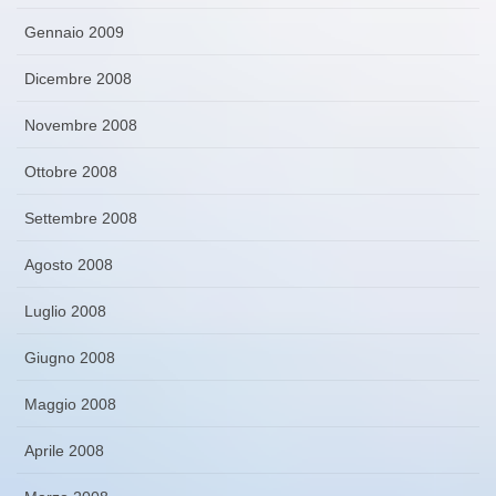
Gennaio 2009
Dicembre 2008
Novembre 2008
Ottobre 2008
Settembre 2008
Agosto 2008
Luglio 2008
Giugno 2008
Maggio 2008
Aprile 2008