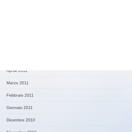
Novembre 2011
Ottobre 2011
Settembre 2011
Agosto 2011
Maggio 2011
Aprile 2011
Marzo 2011
Febbraio 2011
Gennaio 2011
Dicembre 2010