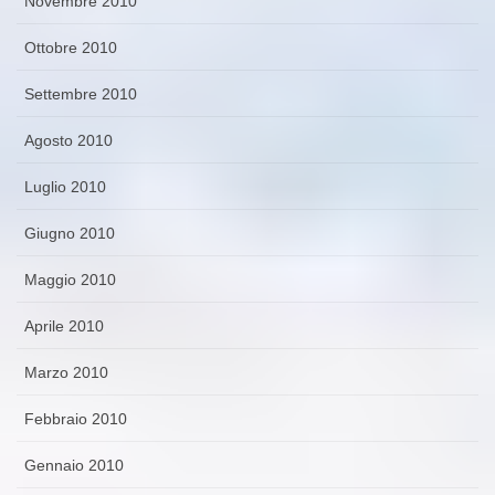
Novembre 2010
Ottobre 2010
Settembre 2010
Agosto 2010
Luglio 2010
Giugno 2010
Maggio 2010
Aprile 2010
Marzo 2010
Febbraio 2010
Gennaio 2010