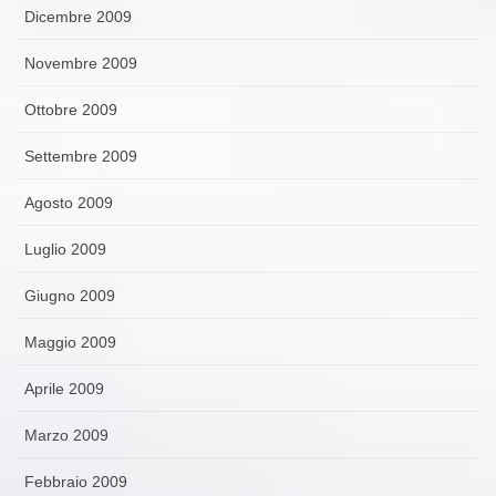
Dicembre 2009
Novembre 2009
Ottobre 2009
Settembre 2009
Agosto 2009
Luglio 2009
Giugno 2009
Maggio 2009
Aprile 2009
Marzo 2009
Febbraio 2009