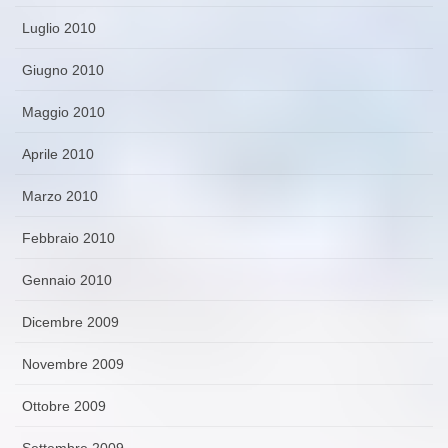
Luglio 2010
Giugno 2010
Maggio 2010
Aprile 2010
Marzo 2010
Febbraio 2010
Gennaio 2010
Dicembre 2009
Novembre 2009
Ottobre 2009
Settembre 2009