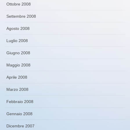
Ottobre 2008
Settembre 2008
Agosto 2008
Luglio 2008
Giugno 2008
Maggio 2008
Aprile 2008
Marzo 2008
Febbraio 2008
Gennaio 2008
Dicembre 2007