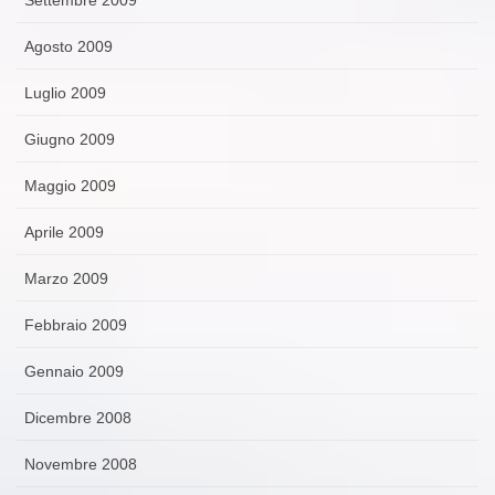
Agosto 2009
Luglio 2009
Giugno 2009
Maggio 2009
Aprile 2009
Marzo 2009
Febbraio 2009
Gennaio 2009
Dicembre 2008
Novembre 2008