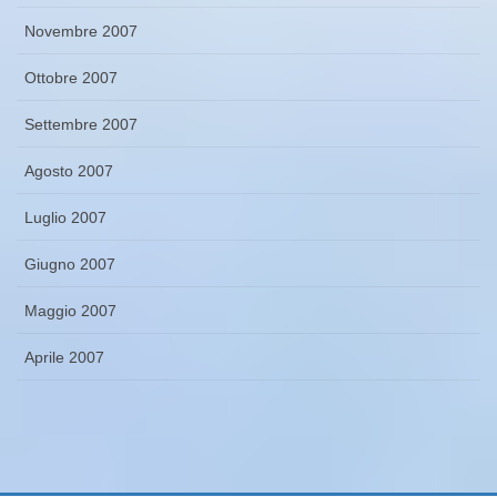
Novembre 2007
Ottobre 2007
Settembre 2007
Agosto 2007
Luglio 2007
Giugno 2007
Maggio 2007
Aprile 2007