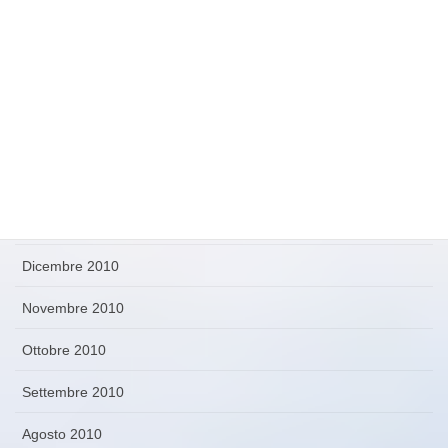
Agosto 2011
Maggio 2011
Aprile 2011
Marzo 2011
Febbraio 2011
Gennaio 2011
Dicembre 2010
Novembre 2010
Ottobre 2010
Settembre 2010
Agosto 2010