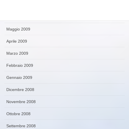
Luglio 2009
Giugno 2009
Maggio 2009
Aprile 2009
Marzo 2009
Febbraio 2009
Gennaio 2009
Dicembre 2008
Novembre 2008
Ottobre 2008
Settembre 2008