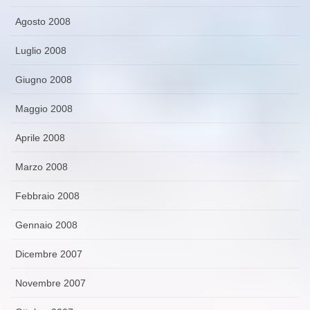
Agosto 2008
Luglio 2008
Giugno 2008
Maggio 2008
Aprile 2008
Marzo 2008
Febbraio 2008
Gennaio 2008
Dicembre 2007
Novembre 2007