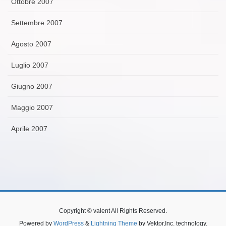
Ottobre 2007
Settembre 2007
Agosto 2007
Luglio 2007
Giugno 2007
Maggio 2007
Aprile 2007
Copyright © valent All Rights Reserved.
Powered by
WordPress
&
Lightning Theme
by Vektor,Inc. technology.