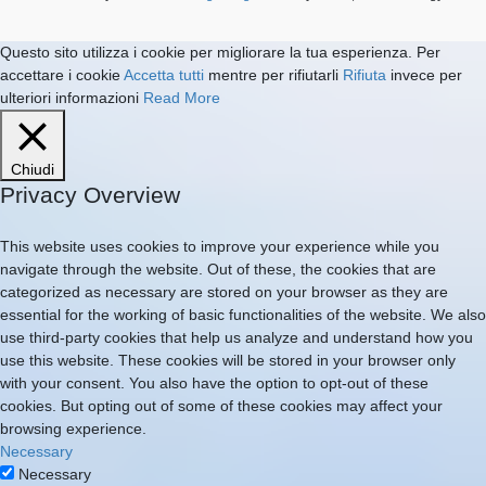
Questo sito utilizza i cookie per migliorare la tua esperienza. Per
accettare i cookie
Accetta tutti
mentre per rifiutarli
Rifiuta
invece per
ulteriori informazioni
Read More
Chiudi
Privacy Overview
This website uses cookies to improve your experience while you
navigate through the website. Out of these, the cookies that are
categorized as necessary are stored on your browser as they are
essential for the working of basic functionalities of the website. We also
use third-party cookies that help us analyze and understand how you
use this website. These cookies will be stored in your browser only
with your consent. You also have the option to opt-out of these
cookies. But opting out of some of these cookies may affect your
browsing experience.
Necessary
Necessary