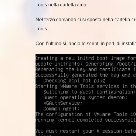
Tools nella cartella /tmp
Nel terzo comando ci si sposta nella cartella 
Tools.
Con l’ultimo si lancia lo script, in perl, di instal