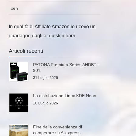
xen
In qualità di Affiliato Amazon io ricevo un
guadagno dagli acquisti idonei.
Articoli recenti
PATONA Premium Series AHDBT-
901
31 Luglio 2026
La distribuzione Linux KDE Neon
10 Luglio 2026
Fine della convenienza di
comperare su Aliexpress