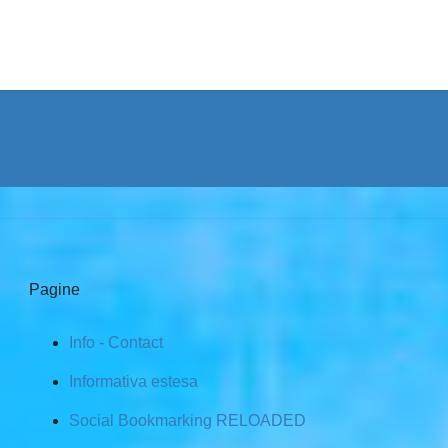
Pagine
Info - Contact
Informativa estesa
Social Bookmarking RELOADED