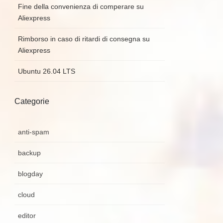
Fine della convenienza di comperare su
Aliexpress
Rimborso in caso di ritardi di consegna su
Aliexpress
Ubuntu 26.04 LTS
Categorie
anti-spam
backup
blogday
cloud
editor