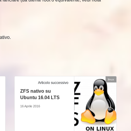
ativo.
linux
Articolo successivo
ZFS nativo su
Ubuntu 16.04 LTS
16 Aprile 2016