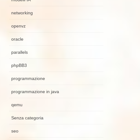
networking
openvz
oracle
parallels
phpBB3
programmazione
programmazione in java
qemu
Senza categoria
seo