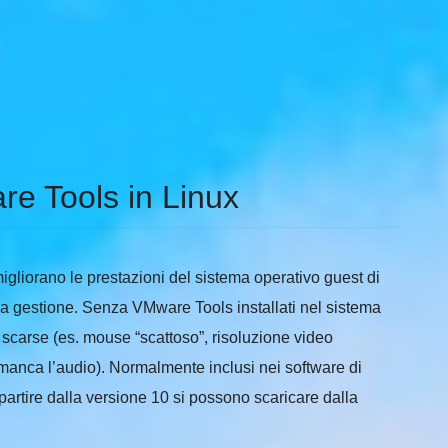
re Tools in Linux
igliorano le prestazioni del sistema operativo guest di
a gestione. Senza VMware Tools installati nel sistema
 scarse (es. mouse “scattoso”, risoluzione video
manca l’audio). Normalmente inclusi nei software di
artire dalla versione 10 si possono scaricare dalla