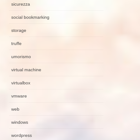
sicurezza
social bookmarking
storage
truffe
umorismo
virtual machine
virtualbox
vmware
web
windows
wordpress