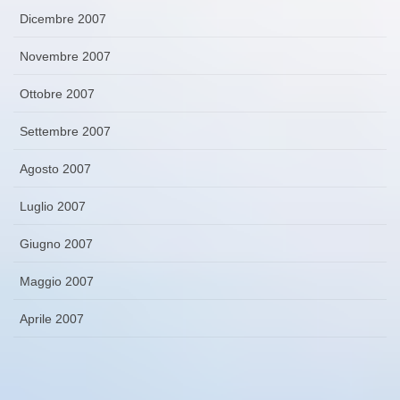
Dicembre 2007
Novembre 2007
Ottobre 2007
Settembre 2007
Agosto 2007
Luglio 2007
Giugno 2007
Maggio 2007
Aprile 2007