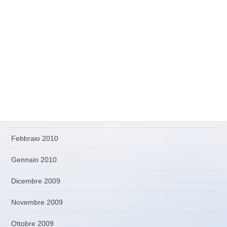
Agosto 2010
Luglio 2010
Giugno 2010
Maggio 2010
Aprile 2010
Marzo 2010
Febbraio 2010
Gennaio 2010
Dicembre 2009
Novembre 2009
Ottobre 2009