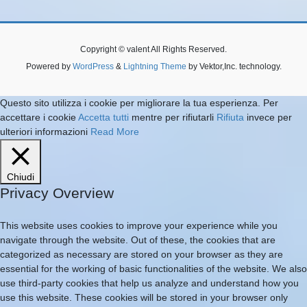
Copyright © valent All Rights Reserved.
Powered by
WordPress
&
Lightning Theme
by Vektor,Inc. technology.
Questo sito utilizza i cookie per migliorare la tua esperienza. Per
accettare i cookie
Accetta tutti
mentre per rifiutarli
Rifiuta
invece per
ulteriori informazioni
Read More
Chiudi
Privacy Overview
This website uses cookies to improve your experience while you
navigate through the website. Out of these, the cookies that are
categorized as necessary are stored on your browser as they are
essential for the working of basic functionalities of the website. We also
use third-party cookies that help us analyze and understand how you
use this website. These cookies will be stored in your browser only