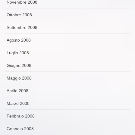
Novembre 2008
Ottobre 2008
Settembre 2008
Agosto 2008
Luglio 2008
Giugno 2008
Maggio 2008
Aprile 2008
Marzo 2008
Febbraio 2008
Gennaio 2008