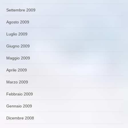
Settembre 2009
Agosto 2009
Luglio 2009
Giugno 2009
Maggio 2009
Aprile 2009
Marzo 2009
Febbraio 2009
Gennaio 2009
Dicembre 2008