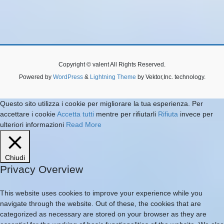
Copyright © valent All Rights Reserved.
Powered by
WordPress
&
Lightning Theme
by Vektor,Inc. technology.
Questo sito utilizza i cookie per migliorare la tua esperienza. Per
accettare i cookie
Accetta tutti
mentre per rifiutarli
Rifiuta
invece per
ulteriori informazioni
Read More
Chiudi
Privacy Overview
This website uses cookies to improve your experience while you
navigate through the website. Out of these, the cookies that are
categorized as necessary are stored on your browser as they are