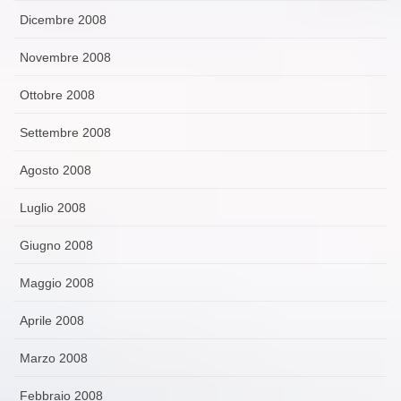
Dicembre 2008
Novembre 2008
Ottobre 2008
Settembre 2008
Agosto 2008
Luglio 2008
Giugno 2008
Maggio 2008
Aprile 2008
Marzo 2008
Febbraio 2008