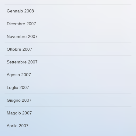
Gennaio 2008
Dicembre 2007
Novembre 2007
Ottobre 2007
Settembre 2007
Agosto 2007
Luglio 2007
Giugno 2007
Maggio 2007
Aprile 2007