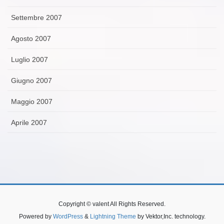
Settembre 2007
Agosto 2007
Luglio 2007
Giugno 2007
Maggio 2007
Aprile 2007
Copyright © valent All Rights Reserved.
Powered by
WordPress
&
Lightning Theme
by Vektor,Inc. technology.