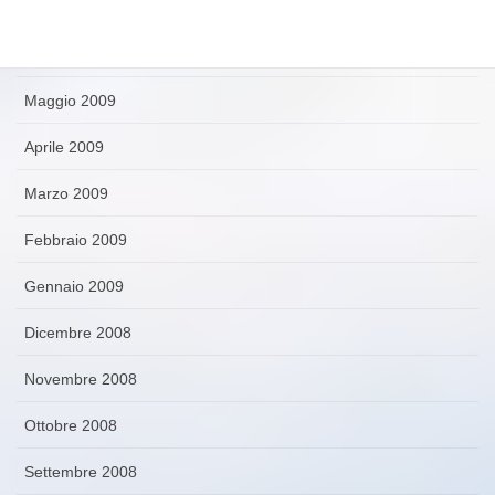
Luglio 2009
Giugno 2009
Maggio 2009
Aprile 2009
Marzo 2009
Febbraio 2009
Gennaio 2009
Dicembre 2008
Novembre 2008
Ottobre 2008
Settembre 2008