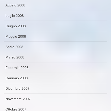
Agosto 2008
Luglio 2008
Giugno 2008
Maggio 2008
Aprile 2008
Marzo 2008
Febbraio 2008
Gennaio 2008
Dicembre 2007
Novembre 2007
Ottobre 2007