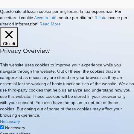
Questo sito utilizza i cookie per migliorare la tua esperienza. Per
accettare i cookie
Accetta tutti
mentre per rifiutarli
Rifiuta
invece per
ulteriori informazioni
Read More
Chiudi
Privacy Overview
This website uses cookies to improve your experience while you
navigate through the website. Out of these, the cookies that are
categorized as necessary are stored on your browser as they are
essential for the working of basic functionalities of the website. We also
use third-party cookies that help us analyze and understand how you
use this website. These cookies will be stored in your browser only
with your consent. You also have the option to opt-out of these
cookies. But opting out of some of these cookies may affect your
browsing experience.
Necessary
Necessary
Sempre abilitato