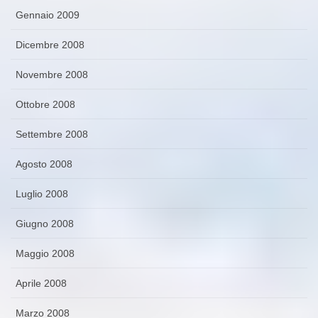
Gennaio 2009
Dicembre 2008
Novembre 2008
Ottobre 2008
Settembre 2008
Agosto 2008
Luglio 2008
Giugno 2008
Maggio 2008
Aprile 2008
Marzo 2008