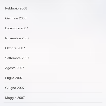
Febbraio 2008
Gennaio 2008
Dicembre 2007
Novembre 2007
Ottobre 2007
Settembre 2007
Agosto 2007
Luglio 2007
Giugno 2007
Maggio 2007