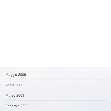
Dicembre 2009
Novembre 2009
Ottobre 2009
Settembre 2009
Agosto 2009
Luglio 2009
Giugno 2009
Maggio 2009
Aprile 2009
Marzo 2009
Febbraio 2009