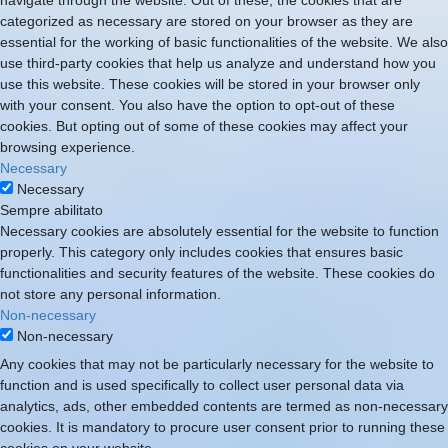
navigate through the website. Out of these, the cookies that are
categorized as necessary are stored on your browser as they are
essential for the working of basic functionalities of the website. We also
use third-party cookies that help us analyze and understand how you
use this website. These cookies will be stored in your browser only
with your consent. You also have the option to opt-out of these
cookies. But opting out of some of these cookies may affect your
browsing experience.
Necessary
Necessary
Sempre abilitato
Necessary cookies are absolutely essential for the website to function
properly. This category only includes cookies that ensures basic
functionalities and security features of the website. These cookies do
not store any personal information.
Non-necessary
Non-necessary
Any cookies that may not be particularly necessary for the website to
function and is used specifically to collect user personal data via
analytics, ads, other embedded contents are termed as non-necessary
cookies. It is mandatory to procure user consent prior to running these