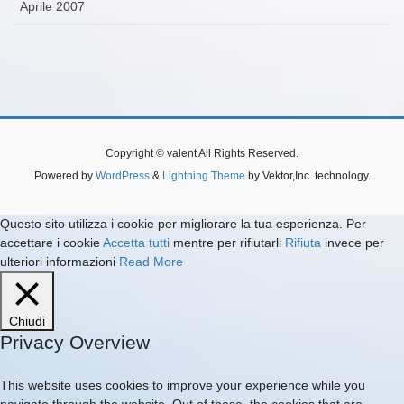
Aprile 2007
Copyright © valent All Rights Reserved.
Powered by
WordPress
&
Lightning Theme
by Vektor,Inc. technology.
Questo sito utilizza i cookie per migliorare la tua esperienza. Per
accettare i cookie
Accetta tutti
mentre per rifiutarli
Rifiuta
invece per
ulteriori informazioni
Read More
Chiudi
Privacy Overview
This website uses cookies to improve your experience while you