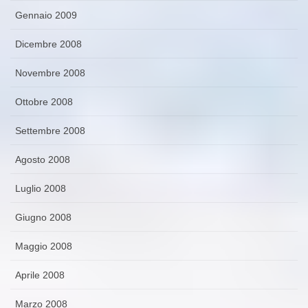
Gennaio 2009
Dicembre 2008
Novembre 2008
Ottobre 2008
Settembre 2008
Agosto 2008
Luglio 2008
Giugno 2008
Maggio 2008
Aprile 2008
Marzo 2008