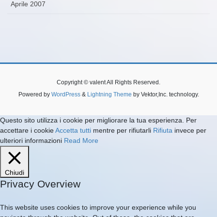
Aprile 2007
Copyright © valent All Rights Reserved.
Powered by
WordPress
&
Lightning Theme
by Vektor,Inc. technology.
Questo sito utilizza i cookie per migliorare la tua esperienza. Per
accettare i cookie
Accetta tutti
mentre per rifiutarli
Rifiuta
invece per
ulteriori informazioni
Read More
Chiudi
Privacy Overview
This website uses cookies to improve your experience while you