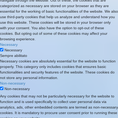
navigate through the website. Out of these, the cookies that are
categorized as necessary are stored on your browser as they are
essential for the working of basic functionalities of the website. We also
use third-party cookies that help us analyze and understand how you
use this website. These cookies will be stored in your browser only
with your consent. You also have the option to opt-out of these
cookies. But opting out of some of these cookies may affect your
browsing experience.
Necessary
Necessary
Sempre abilitato
Necessary cookies are absolutely essential for the website to function
properly. This category only includes cookies that ensures basic
functionalities and security features of the website. These cookies do
not store any personal information.
Non-necessary
Non-necessary
Any cookies that may not be particularly necessary for the website to
function and is used specifically to collect user personal data via
analytics, ads, other embedded contents are termed as non-necessary
cookies. It is mandatory to procure user consent prior to running these