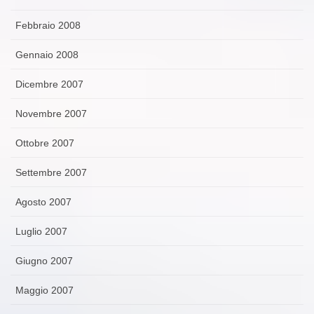
Febbraio 2008
Gennaio 2008
Dicembre 2007
Novembre 2007
Ottobre 2007
Settembre 2007
Agosto 2007
Luglio 2007
Giugno 2007
Maggio 2007