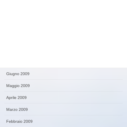
Dicembre 2009
Novembre 2009
Ottobre 2009
Settembre 2009
Agosto 2009
Luglio 2009
Giugno 2009
Maggio 2009
Aprile 2009
Marzo 2009
Febbraio 2009