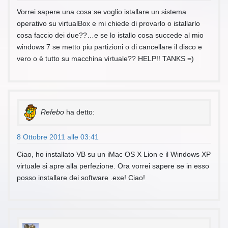
Vorrei sapere una cosa:se voglio istallare un sistema
operativo su virtualBox e mi chiede di provarlo o istallarlo
cosa faccio dei due??…e se lo istallo cosa succede al mio
windows 7 se metto piu partizioni o di cancellare il disco e
vero o è tutto su macchina virtuale?? HELP!! TANKS =)
Refebo
ha detto:
8 Ottobre 2011 alle 03:41
Ciao, ho installato VB su un iMac OS X Lion e il Windows XP
virtuale si apre alla perfezione. Ora vorrei sapere se in esso
posso installare dei software .exe! Ciao!