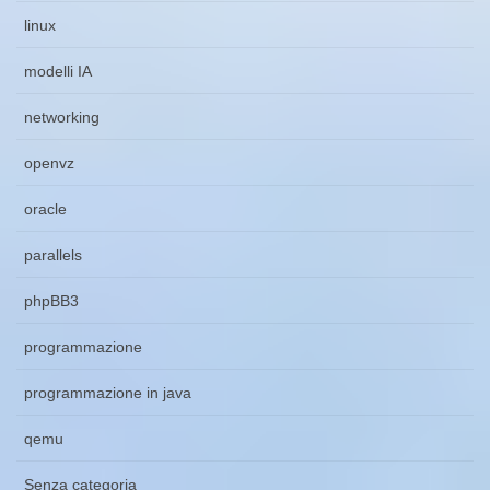
linux
modelli IA
networking
openvz
oracle
parallels
phpBB3
programmazione
programmazione in java
qemu
Senza categoria