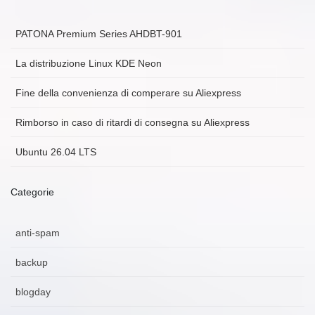
PATONA Premium Series AHDBT-901
La distribuzione Linux KDE Neon
Fine della convenienza di comperare su Aliexpress
Rimborso in caso di ritardi di consegna su Aliexpress
Ubuntu 26.04 LTS
Categorie
anti-spam
backup
blogday