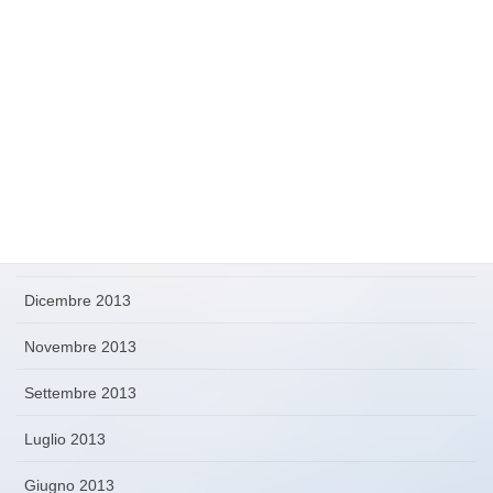
Agosto 2015
Luglio 2015
Marzo 2015
Settembre 2014
Maggio 2014
Gennaio 2014
Dicembre 2013
Novembre 2013
Settembre 2013
Luglio 2013
Giugno 2013