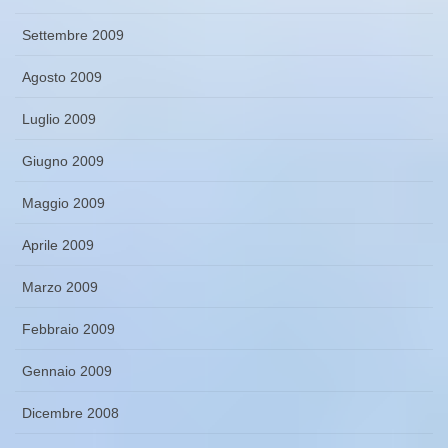
Settembre 2009
Agosto 2009
Luglio 2009
Giugno 2009
Maggio 2009
Aprile 2009
Marzo 2009
Febbraio 2009
Gennaio 2009
Dicembre 2008