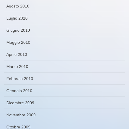
Agosto 2010
Luglio 2010
Giugno 2010
Maggio 2010
Aprile 2010
Marzo 2010
Febbraio 2010
Gennaio 2010
Dicembre 2009
Novembre 2009
Ottobre 2009