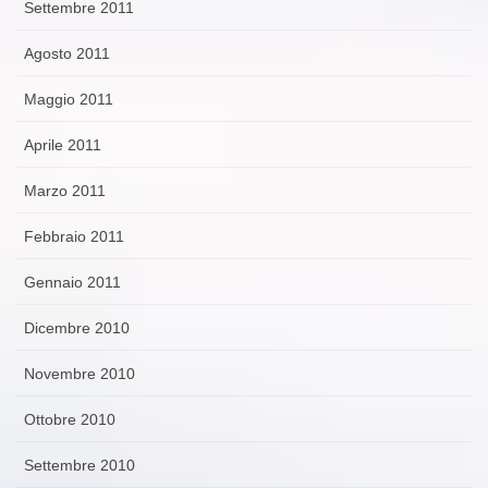
Settembre 2011
Agosto 2011
Maggio 2011
Aprile 2011
Marzo 2011
Febbraio 2011
Gennaio 2011
Dicembre 2010
Novembre 2010
Ottobre 2010
Settembre 2010