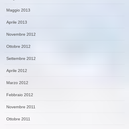
Maggio 2013
Aprile 2013
Novembre 2012
Ottobre 2012
Settembre 2012
Aprile 2012
Marzo 2012
Febbraio 2012
Novembre 2011
Ottobre 2011