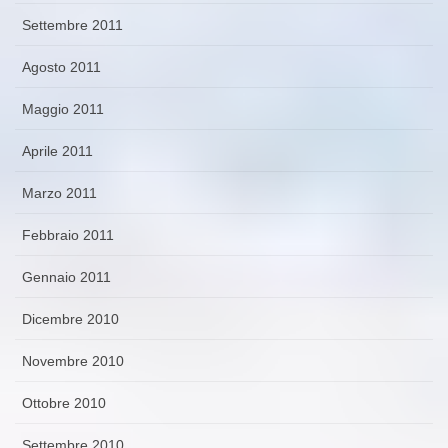
Settembre 2011
Agosto 2011
Maggio 2011
Aprile 2011
Marzo 2011
Febbraio 2011
Gennaio 2011
Dicembre 2010
Novembre 2010
Ottobre 2010
Settembre 2010