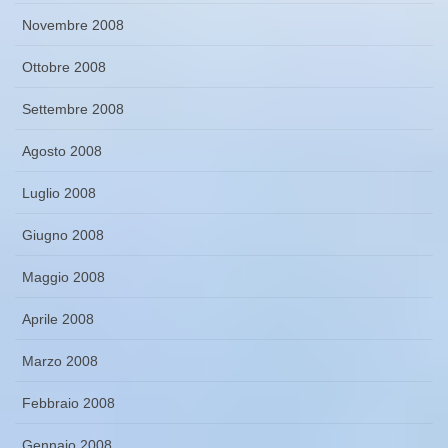
Novembre 2008
Ottobre 2008
Settembre 2008
Agosto 2008
Luglio 2008
Giugno 2008
Maggio 2008
Aprile 2008
Marzo 2008
Febbraio 2008
Gennaio 2008