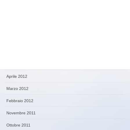
Giugno 2013
Maggio 2013
Aprile 2013
Novembre 2012
Ottobre 2012
Settembre 2012
Aprile 2012
Marzo 2012
Febbraio 2012
Novembre 2011
Ottobre 2011