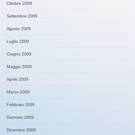
Ottobre 2009
Settembre 2009
Agosto 2009
Luglio 2009
Giugno 2009
Maggio 2009
Aprile 2009
Marzo 2009
Febbraio 2009
Gennaio 2009
Dicembre 2008