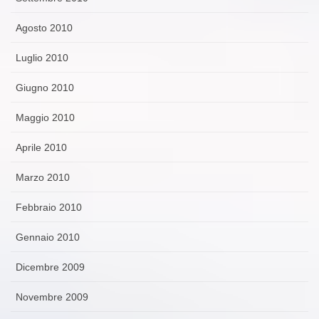
Agosto 2010
Luglio 2010
Giugno 2010
Maggio 2010
Aprile 2010
Marzo 2010
Febbraio 2010
Gennaio 2010
Dicembre 2009
Novembre 2009