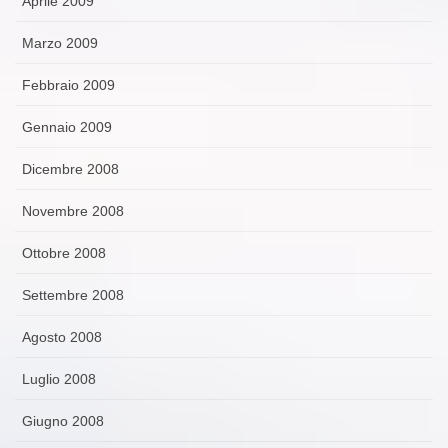
Aprile 2009
Marzo 2009
Febbraio 2009
Gennaio 2009
Dicembre 2008
Novembre 2008
Ottobre 2008
Settembre 2008
Agosto 2008
Luglio 2008
Giugno 2008