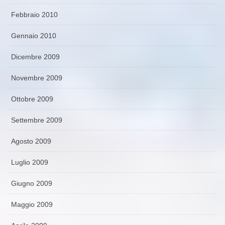
Febbraio 2010
Gennaio 2010
Dicembre 2009
Novembre 2009
Ottobre 2009
Settembre 2009
Agosto 2009
Luglio 2009
Giugno 2009
Maggio 2009