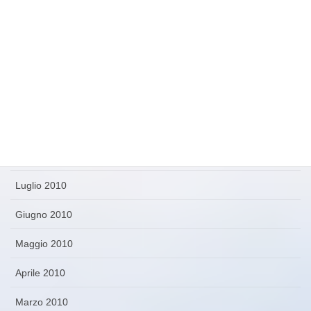
Gennaio 2011
Dicembre 2010
Novembre 2010
Ottobre 2010
Settembre 2010
Agosto 2010
Luglio 2010
Giugno 2010
Maggio 2010
Aprile 2010
Marzo 2010