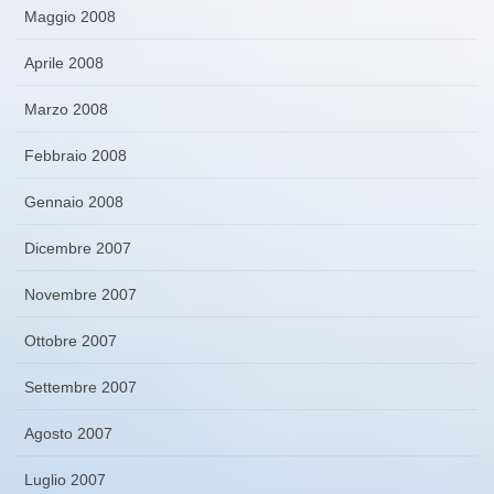
Maggio 2008
Aprile 2008
Marzo 2008
Febbraio 2008
Gennaio 2008
Dicembre 2007
Novembre 2007
Ottobre 2007
Settembre 2007
Agosto 2007
Luglio 2007