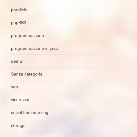
parallels
phpBB3
programmazione
programmazione in java
qemu
Senza categoria
seo
sicurezza
social bookmarking
storage