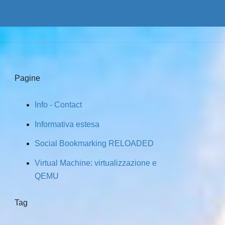
Pagine
Info - Contact
Informativa estesa
Social Bookmarking RELOADED
Virtual Machine: virtualizzazione e
QEMU
Tag