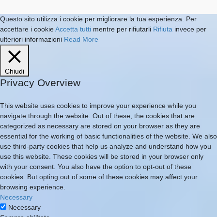
Questo sito utilizza i cookie per migliorare la tua esperienza. Per
accettare i cookie
Accetta tutti
mentre per rifiutarli
Rifiuta
invece per
ulteriori informazioni
Read More
Chiudi
Privacy Overview
This website uses cookies to improve your experience while you
navigate through the website. Out of these, the cookies that are
categorized as necessary are stored on your browser as they are
essential for the working of basic functionalities of the website. We also
use third-party cookies that help us analyze and understand how you
use this website. These cookies will be stored in your browser only
with your consent. You also have the option to opt-out of these
cookies. But opting out of some of these cookies may affect your
browsing experience.
Necessary
Necessary