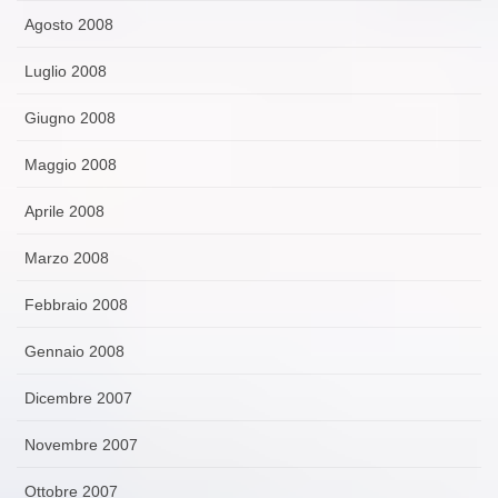
Agosto 2008
Luglio 2008
Giugno 2008
Maggio 2008
Aprile 2008
Marzo 2008
Febbraio 2008
Gennaio 2008
Dicembre 2007
Novembre 2007
Ottobre 2007