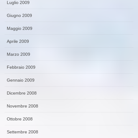
Luglio 2009
Giugno 2009
Maggio 2009
Aprile 2009
Marzo 2009
Febbraio 2009
Gennaio 2009
Dicembre 2008
Novembre 2008
Ottobre 2008
Settembre 2008