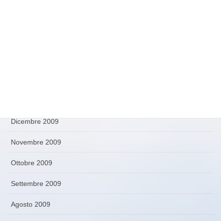
Maggio 2010
Aprile 2010
Marzo 2010
Febbraio 2010
Gennaio 2010
Dicembre 2009
Novembre 2009
Ottobre 2009
Settembre 2009
Agosto 2009