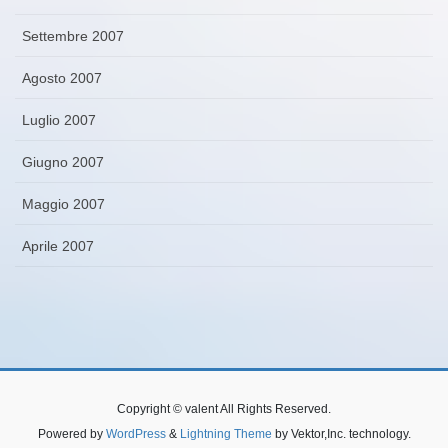
Settembre 2007
Agosto 2007
Luglio 2007
Giugno 2007
Maggio 2007
Aprile 2007
Copyright © valent All Rights Reserved.
Powered by
WordPress
&
Lightning Theme
by Vektor,Inc. technology.