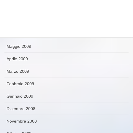
Agosto 2009
Luglio 2009
Giugno 2009
Maggio 2009
Aprile 2009
Marzo 2009
Febbraio 2009
Gennaio 2009
Dicembre 2008
Novembre 2008