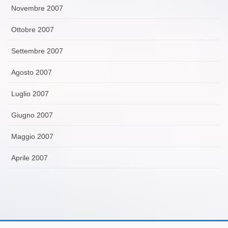
Novembre 2007
Ottobre 2007
Settembre 2007
Agosto 2007
Luglio 2007
Giugno 2007
Maggio 2007
Aprile 2007