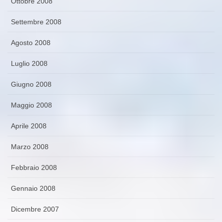
Ottobre 2008
Settembre 2008
Agosto 2008
Luglio 2008
Giugno 2008
Maggio 2008
Aprile 2008
Marzo 2008
Febbraio 2008
Gennaio 2008
Dicembre 2007