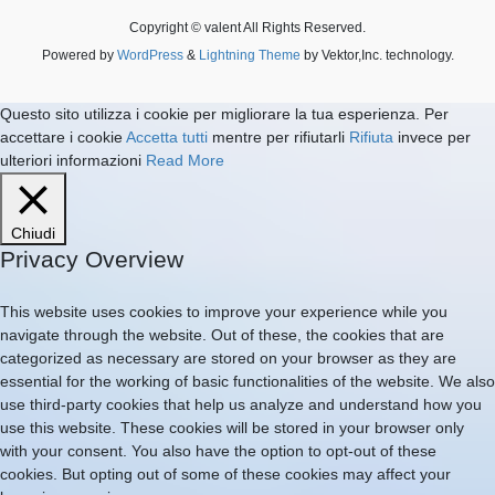
Copyright © valent All Rights Reserved.
Powered by
WordPress
&
Lightning Theme
by Vektor,Inc. technology.
Questo sito utilizza i cookie per migliorare la tua esperienza. Per
accettare i cookie
Accetta tutti
mentre per rifiutarli
Rifiuta
invece per
ulteriori informazioni
Read More
Chiudi
Privacy Overview
This website uses cookies to improve your experience while you
navigate through the website. Out of these, the cookies that are
categorized as necessary are stored on your browser as they are
essential for the working of basic functionalities of the website. We also
use third-party cookies that help us analyze and understand how you
use this website. These cookies will be stored in your browser only
with your consent. You also have the option to opt-out of these
cookies. But opting out of some of these cookies may affect your