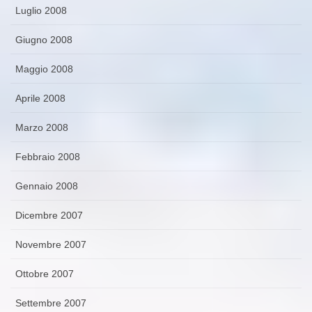
Luglio 2008
Giugno 2008
Maggio 2008
Aprile 2008
Marzo 2008
Febbraio 2008
Gennaio 2008
Dicembre 2007
Novembre 2007
Ottobre 2007
Settembre 2007