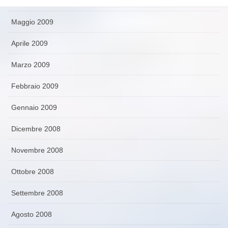
Giugno 2009
Maggio 2009
Aprile 2009
Marzo 2009
Febbraio 2009
Gennaio 2009
Dicembre 2008
Novembre 2008
Ottobre 2008
Settembre 2008
Agosto 2008