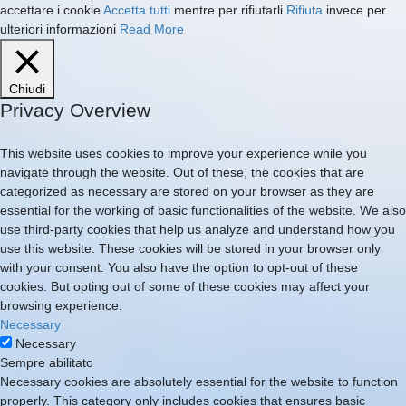
accettare i cookie
Accetta tutti
mentre per rifiutarli
Rifiuta
invece per
ulteriori informazioni
Read More
Chiudi
Privacy Overview
This website uses cookies to improve your experience while you
navigate through the website. Out of these, the cookies that are
categorized as necessary are stored on your browser as they are
essential for the working of basic functionalities of the website. We also
use third-party cookies that help us analyze and understand how you
use this website. These cookies will be stored in your browser only
with your consent. You also have the option to opt-out of these
cookies. But opting out of some of these cookies may affect your
browsing experience.
Necessary
Necessary
Sempre abilitato
Necessary cookies are absolutely essential for the website to function
properly. This category only includes cookies that ensures basic