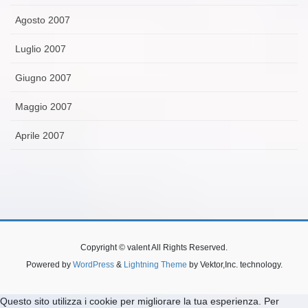
Agosto 2007
Luglio 2007
Giugno 2007
Maggio 2007
Aprile 2007
Copyright © valent All Rights Reserved.
Powered by
WordPress
&
Lightning Theme
by Vektor,Inc. technology.
Questo sito utilizza i cookie per migliorare la tua esperienza. Per