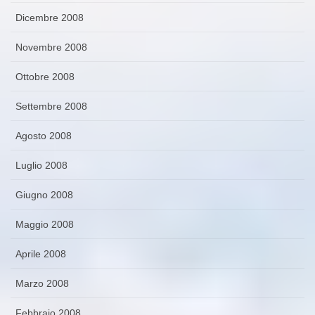
Dicembre 2008
Novembre 2008
Ottobre 2008
Settembre 2008
Agosto 2008
Luglio 2008
Giugno 2008
Maggio 2008
Aprile 2008
Marzo 2008
Febbraio 2008