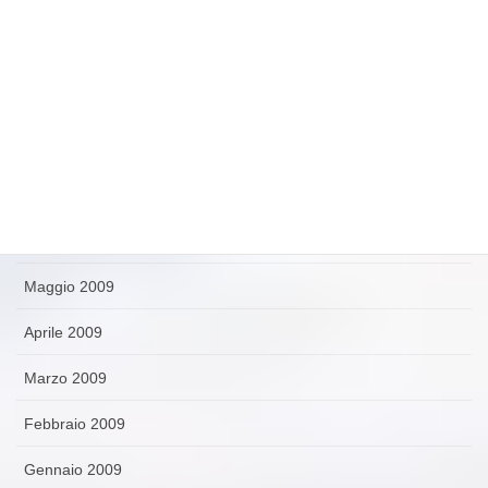
Novembre 2009
Ottobre 2009
Settembre 2009
Agosto 2009
Luglio 2009
Giugno 2009
Maggio 2009
Aprile 2009
Marzo 2009
Febbraio 2009
Gennaio 2009