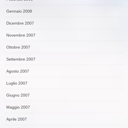
Gennaio 2008
Dicembre 2007
Novembre 2007
Ottobre 2007
Settembre 2007
Agosto 2007
Luglio 2007
Giugno 2007
Maggio 2007
Aprile 2007