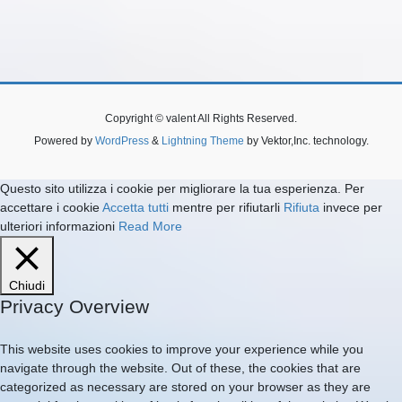
Copyright © valent All Rights Reserved.
Powered by
WordPress
&
Lightning Theme
by Vektor,Inc. technology.
Questo sito utilizza i cookie per migliorare la tua esperienza. Per
accettare i cookie
Accetta tutti
mentre per rifiutarli
Rifiuta
invece per
ulteriori informazioni
Read More
Chiudi
Privacy Overview
This website uses cookies to improve your experience while you
navigate through the website. Out of these, the cookies that are
categorized as necessary are stored on your browser as they are