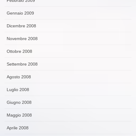
Febbraio 2009
Gennaio 2009
Dicembre 2008
Novembre 2008
Ottobre 2008
Settembre 2008
Agosto 2008
Luglio 2008
Giugno 2008
Maggio 2008
Aprile 2008