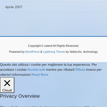
Aprile 2007
Copyright © valent All Rights Reserved.
Powered by
WordPress
&
Lightning Theme
by Vektor,Inc. technology.
Questo sito utilizza i cookie per migliorare la tua esperienza. Per
accettare i cookie
Accetta tutti
mentre per rifiutarli
Rifiuta
invece per
ulteriori informazioni
Read More
Chiudi
Privacy Overview