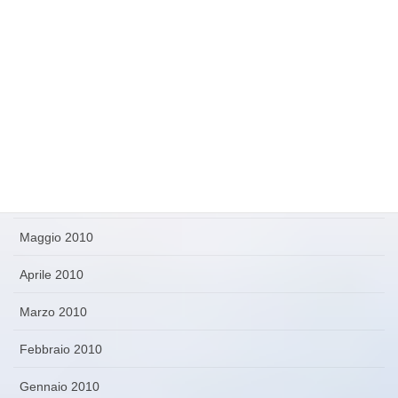
Novembre 2010
Ottobre 2010
Settembre 2010
Agosto 2010
Luglio 2010
Giugno 2010
Maggio 2010
Aprile 2010
Marzo 2010
Febbraio 2010
Gennaio 2010