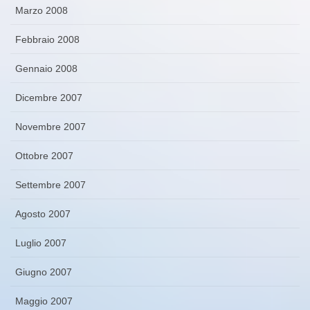
Marzo 2008
Febbraio 2008
Gennaio 2008
Dicembre 2007
Novembre 2007
Ottobre 2007
Settembre 2007
Agosto 2007
Luglio 2007
Giugno 2007
Maggio 2007