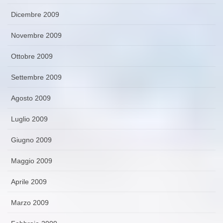
Dicembre 2009
Novembre 2009
Ottobre 2009
Settembre 2009
Agosto 2009
Luglio 2009
Giugno 2009
Maggio 2009
Aprile 2009
Marzo 2009