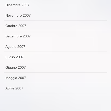
Dicembre 2007
Novembre 2007
Ottobre 2007
Settembre 2007
Agosto 2007
Luglio 2007
Giugno 2007
Maggio 2007
Aprile 2007