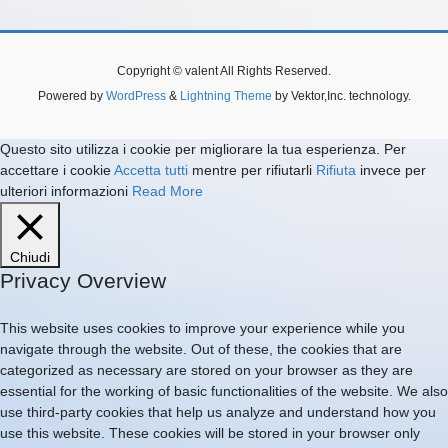
Copyright © valent All Rights Reserved.
Powered by
WordPress
&
Lightning Theme
by Vektor,Inc. technology.
Questo sito utilizza i cookie per migliorare la tua esperienza. Per
accettare i cookie
Accetta tutti
mentre per rifiutarli
Rifiuta
invece per
ulteriori informazioni
Read More
Chiudi
Privacy Overview
This website uses cookies to improve your experience while you
navigate through the website. Out of these, the cookies that are
categorized as necessary are stored on your browser as they are
essential for the working of basic functionalities of the website. We also
use third-party cookies that help us analyze and understand how you
use this website. These cookies will be stored in your browser only