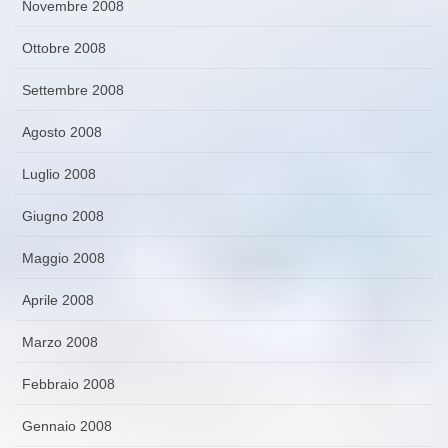
Novembre 2008
Ottobre 2008
Settembre 2008
Agosto 2008
Luglio 2008
Giugno 2008
Maggio 2008
Aprile 2008
Marzo 2008
Febbraio 2008
Gennaio 2008