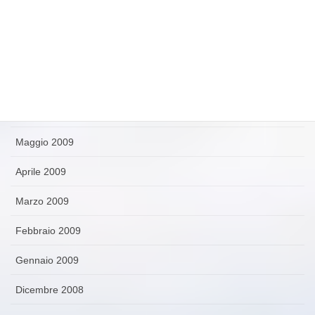
Settembre 2009
Agosto 2009
Luglio 2009
Giugno 2009
Maggio 2009
Aprile 2009
Marzo 2009
Febbraio 2009
Gennaio 2009
Dicembre 2008