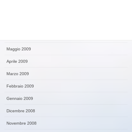
Agosto 2009
Luglio 2009
Giugno 2009
Maggio 2009
Aprile 2009
Marzo 2009
Febbraio 2009
Gennaio 2009
Dicembre 2008
Novembre 2008