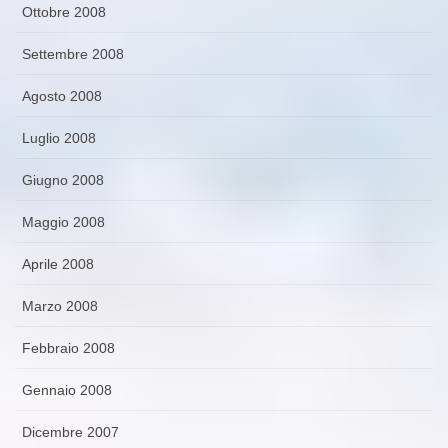
Ottobre 2008
Settembre 2008
Agosto 2008
Luglio 2008
Giugno 2008
Maggio 2008
Aprile 2008
Marzo 2008
Febbraio 2008
Gennaio 2008
Dicembre 2007