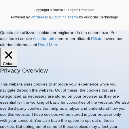
Copyright © valent All Rights Reserved.
Powered by
WordPress
&
Lightning Theme
by Vektor,Inc. technology.
Questo sito utilizza i cookie per migliorare la tua esperienza. Per
accettare i cookie
Accetta tutti
mentre per rifiutarli
Rifiuta
invece per
ulteriori informazioni
Read More
Chiudi
Privacy Overview
This website uses cookies to improve your experience while you
navigate through the website. Out of these, the cookies that are
categorized as necessary are stored on your browser as they are
essential for the working of basic functionalities of the website. We also
use third-party cookies that help us analyze and understand how you
use this website. These cookies will be stored in your browser only
with your consent. You also have the option to opt-out of these
cookies. But opting out of some of these cookies may affect your