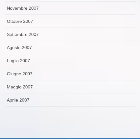
Novembre 2007
Ottobre 2007
Settembre 2007
Agosto 2007
Luglio 2007
Giugno 2007
Maggio 2007
Aprile 2007